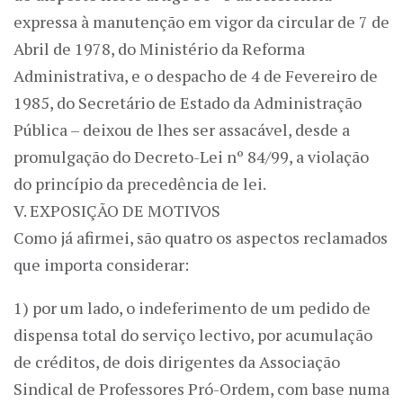
expressa à manutenção em vigor da circular de 7 de
Abril de 1978, do Ministério da Reforma
Administrativa, e o despacho de 4 de Fevereiro de
1985, do Secretário de Estado da Administração
Pública – deixou de lhes ser assacável, desde a
promulgação do Decreto-Lei nº 84/99, a violação
do princípio da precedência de lei.
V. EXPOSIÇÃO DE MOTIVOS
Como já afirmei, são quatro os aspectos reclamados
que importa considerar:
1) por um lado, o indeferimento de um pedido de
dispensa total do serviço lectivo, por acumulação
de créditos, de dois dirigentes da Associação
Sindical de Professores Pró-Ordem, com base numa