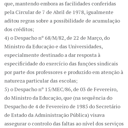
que, mantendo embora as facilidades conferidas
pela Circular de 7 de Abril de 1978, igualmente
aditou regras sobre a possibilidade de acumulação
dos créditos;
4) o Despacho nº 68/M/82, de 22 de Março, do
Ministro da Educação e das Universidades,
especialmente destinado a dar resposta à
especificidade do exercício das funções sindicais
por parte dos professores e produzido em atenção à
natureza particular das escolas;
5) o Despacho nº 15/MEC/86, de 03 de Fevereiro,
do Ministro da Educação, que (na sequência do
Despacho de 4 de Fevereiro de 1985 do Secretário
de Estado da Administração Pública) visava
assegurar o controlo das faltas ao nível dos serviços