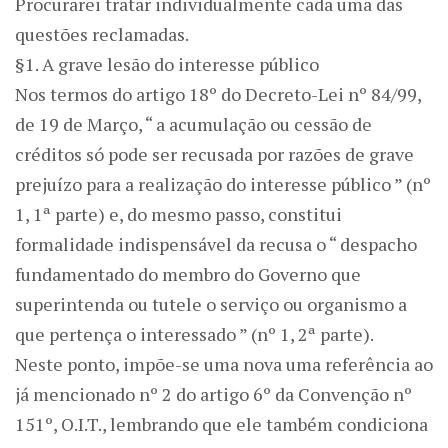
Procurarei tratar individualmente cada uma das
questões reclamadas.
§1. A grave lesão do interesse público
Nos termos do artigo 18º do Decreto-Lei nº 84/99,
de 19 de Março, “ a acumulação ou cessão de
créditos só pode ser recusada por razões de grave
prejuízo para a realização do interesse público ” (nº
1, 1ª parte) e, do mesmo passo, constitui
formalidade indispensável da recusa o “ despacho
fundamentado do membro do Governo que
superintenda ou tutele o serviço ou organismo a
que pertença o interessado ” (nº 1, 2ª parte).
Neste ponto, impõe-se uma nova uma referência ao
já mencionado nº 2 do artigo 6º da Convenção nº
151º, O.I.T., lembrando que ele também condiciona