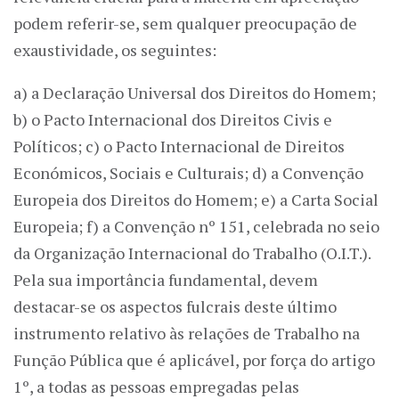
podem referir-se, sem qualquer preocupação de
exaustividade, os seguintes:
a) a Declaração Universal dos Direitos do Homem;
b) o Pacto Internacional dos Direitos Civis e
Políticos; c) o Pacto Internacional de Direitos
Económicos, Sociais e Culturais; d) a Convenção
Europeia dos Direitos do Homem; e) a Carta Social
Europeia; f) a Convenção nº 151, celebrada no seio
da Organização Internacional do Trabalho (O.I.T.).
Pela sua importância fundamental, devem
destacar-se os aspectos fulcrais deste último
instrumento relativo às relações de Trabalho na
Função Pública que é aplicável, por força do artigo
1º, a todas as pessoas empregadas pelas