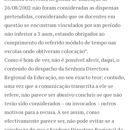
26/08/2002 não foram consideradas as dispensas
pretendidas, considerando que os docentes em
questão se encontram vinculados por um período
não inferior a 3 anos, estando obrigados ao
cumprimento do referido módulo de tempo nas
escolas onde obtiveram colocação”.
Como é bom de ver, não é possível aferir, daqui, o
conteúdo do despacho da Senhora Directora
Regional da Educação, no seu exacto teor; contudo,
uma vez que a comunicação transcrita a ele se
refere, não parece ser abusivo concluir-se que não
terão sido considerados – ou invocados – outros
motivos para a recusa. A ser assim, como
efectivamente parece ser, não pode evitar-se a
conclusão de que a Senhora Directora Regional da