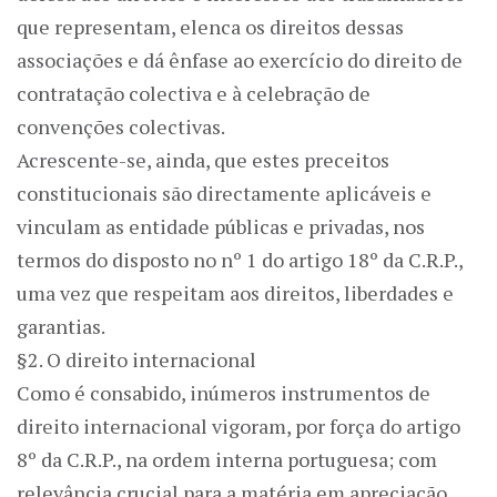
que representam, elenca os direitos dessas
associações e dá ênfase ao exercício do direito de
contratação colectiva e à celebração de
convenções colectivas.
Acrescente-se, ainda, que estes preceitos
constitucionais são directamente aplicáveis e
vinculam as entidade públicas e privadas, nos
termos do disposto no nº 1 do artigo 18º da C.R.P.,
uma vez que respeitam aos direitos, liberdades e
garantias.
§2. O direito internacional
Como é consabido, inúmeros instrumentos de
direito internacional vigoram, por força do artigo
8º da C.R.P., na ordem interna portuguesa; com
relevância crucial para a matéria em apreciação