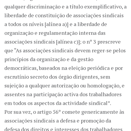
qualquer discriminação e a título exemplificativo, a
liberdade de constituição de associações sindicais
a todos os níveis [alínea a)] e a liberdade de
organização e regulamentação interna das
associações sindicais [alínea c)]; o nº 3 prescreve
que “As associações sindicais devem reger-se pelos
princípios da organização e da gestão
democráticas, baseados na eleição periódica e por
escrutínio secreto dos órgão dirigentes, sem
sujeição a qualquer autorização ou homologação, e
assentes na participação activa dos trabalhadores
em todos os aspectos da actividade sindical”.
Por sua vez, o artigo 56º comete genericamente às
associações sindicais a defesa e promoção da
defesa dos direitos e interesses dos trabalhadores