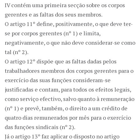
IV contém uma primeira secção sobre os corpos
gerentes e as faltas dos seus membros.
O artigo 11º define, positivamente, o que deve ter-
se por corpos gerentes (nº 1) e limita,
negativamente, o que não deve considerar-se como
tal (nº 2).
O artigo 12º dispõe que as faltas dadas pelos
trabalhadores membros dos corpos gerentes para o
exercício das suas funções consideram-se
justificadas e contam, para todos os efeitos legais,
como serviço efectivo, salvo quanto à remuneração
(nº 1) e prevê, também, o direito a um crédito de
quatro dias remunerados por mês para o exercício
das funções sindicais (nº 2).
Já o artigo 13º faz aplicar o disposto no artigo