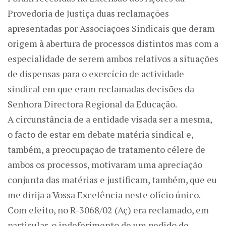
Provedoria de Justiça duas reclamações
apresentadas por Associações Sindicais que deram
origem à abertura de processos distintos mas com a
especialidade de serem ambos relativos a situações
de dispensas para o exercício de actividade
sindical em que eram reclamadas decisões da
Senhora Directora Regional da Educação.
A circunstância de a entidade visada ser a mesma,
o facto de estar em debate matéria sindical e,
também, a preocupação de tratamento célere de
ambos os processos, motivaram uma apreciação
conjunta das matérias e justificam, também, que eu
me dirija a Vossa Excelência neste ofício único.
Com efeito, no R-3068/02 (Aç) era reclamado, em
particular, o indeferimento de um pedido de