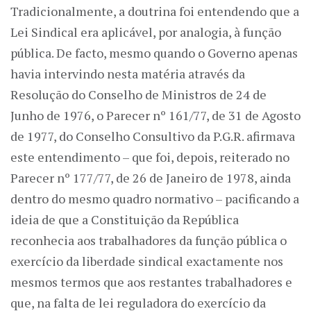
Tradicionalmente, a doutrina foi entendendo que a
Lei Sindical era aplicável, por analogia, à função
pública. De facto, mesmo quando o Governo apenas
havia intervindo nesta matéria através da
Resolução do Conselho de Ministros de 24 de
Junho de 1976, o Parecer nº 161/77, de 31 de Agosto
de 1977, do Conselho Consultivo da P.G.R. afirmava
este entendimento – que foi, depois, reiterado no
Parecer nº 177/77, de 26 de Janeiro de 1978, ainda
dentro do mesmo quadro normativo – pacificando a
ideia de que a Constituição da República
reconhecia aos trabalhadores da função pública o
exercício da liberdade sindical exactamente nos
mesmos termos que aos restantes trabalhadores e
que, na falta de lei reguladora do exercício da