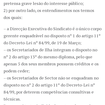
pretensa grave lesão do interesse público;
2) por outro lado, os entendimentos nos termos
dos quais:
– a Direcção Executiva do Sindicato é o único corpo
gerente enquadrável no disposto nº 1 do artigo 11º
do Decreto-Lei nº 84/99, de 19 de Março;
– os Secretariados de Ilha integram o disposto no
nº 2 do artigo 13º do mesmo diploma, pelo que
apenas 5 dos seus membros possuem créditos e os
podem ceder;
– os Secretariados de Sector não se enquadram no
disposto no nº 2 do artigo 11º do Decreto-Lei nº
84/99, por deterem competências consultivas e
técnicas.