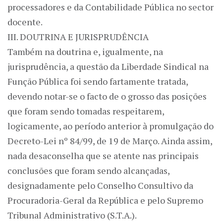
processadores e da Contabilidade Pública no sector
docente.
III. DOUTRINA E JURISPRUDÊNCIA
Também na doutrina e, igualmente, na
jurisprudência, a questão da Liberdade Sindical na
Função Pública foi sendo fartamente tratada,
devendo notar-se o facto de o grosso das posições
que foram sendo tomadas respeitarem,
logicamente, ao período anterior à promulgação do
Decreto-Lei nº 84/99, de 19 de Março. Ainda assim,
nada desaconselha que se atente nas principais
conclusões que foram sendo alcançadas,
designadamente pelo Conselho Consultivo da
Procuradoria-Geral da República e pelo Supremo
Tribunal Administrativo (S.T.A.).