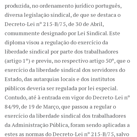
produzida, no ordenamento jurídico português,
diversa legislação sindical, de que se destaca o
Decreto-Lei nº 215-B/75, de 30 de Abril,
comummente designado por Lei Sindical. Este
diploma visou a regulação do exercício da
liberdade sindical por parte dos trabalhadores
(artigo 1º) e previu, no respectivo artigo 50º, que o
exercício da liberdade sindical dos servidores do
Estado, das autarquias locais e dos institutos
públicos deveria ser regulada por lei especial.
Contudo, até à entrada em vigor do Decreto-Lei nº
84/99, de 19 de Março, que passou a regular o
exercício da liberdade sindical dos trabalhadores
da Administração Pública, foram sendo aplicadas a
estes as normas do Decreto-Lei nº 215-B/75, salvo