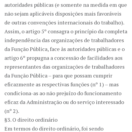
autoridades públicas (e somente na medida em que
não sejam aplicáveis disposições mais favoráveis
de outras convenções internacionais do trabalho).
Assim, o artigo 5º consagra o princípio da completa
independência das organizações de trabalhadores
da Função Pública, face às autoridades públicas e o
artigo 6º propugna a concessão de facilidades aos
representantes das organizações de trabalhadores
da Função Pública – para que possam cumprir
eficazmente as respectivas funções (nº 1) – mas
condiciona-as ao não prejuízo do funcionamento
eficaz da Administração ou do serviço interessado
(nº 2).
§3. O direito ordinário
Em termos do direito ordinário, foi sendo