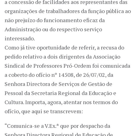
a concessão de facilidades aos representantes das
organizações de trabalhadores da função pública ao
não prejuízo do funcionamento eficaz da
Administração ou do respectivo serviço
interessado.
Como já tive oportunidade de referir, a recusa do
pedido relativo a dois dirigentes da Associação
Sindical de Professores Pró-Ordem foi comunicada
a coberto do ofício nº 14508, de 26/07/02, da
Senhora Directora de Serviços de Gestão de
Pessoal da Secretaria Regional da Educação e
Cultura. Importa, agora, atentar nos termos do
ofício, que aqui se transcrevem:
“Comunica-se a V.Ex.ª que por despacho da
Senhora Directora Regional de Educação de