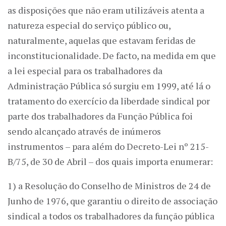
as disposições que não eram utilizáveis atenta a
natureza especial do serviço público ou,
naturalmente, aquelas que estavam feridas de
inconstitucionalidade. De facto, na medida em que
a lei especial para os trabalhadores da
Administração Pública só surgiu em 1999, até lá o
tratamento do exercício da liberdade sindical por
parte dos trabalhadores da Função Pública foi
sendo alcançado através de inúmeros
instrumentos – para além do Decreto-Lei nº 215-
B/75, de 30 de Abril – dos quais importa enumerar:
1) a Resolução do Conselho de Ministros de 24 de
Junho de 1976, que garantiu o direito de associação
sindical a todos os trabalhadores da função pública