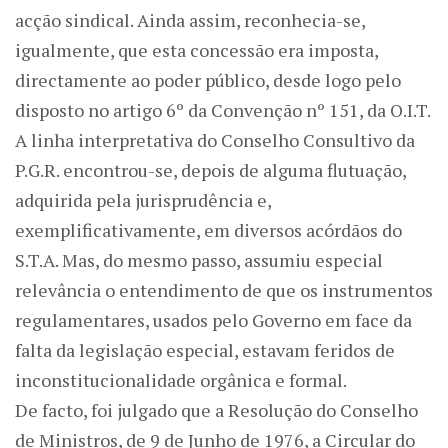
acção sindical. Ainda assim, reconhecia-se,
igualmente, que esta concessão era imposta,
directamente ao poder público, desde logo pelo
disposto no artigo 6º da Convenção nº 151, da O.I.T.
A linha interpretativa do Conselho Consultivo da
P.G.R. encontrou-se, depois de alguma flutuação,
adquirida pela jurisprudência e,
exemplificativamente, em diversos acórdãos do
S.T.A. Mas, do mesmo passo, assumiu especial
relevância o entendimento de que os instrumentos
regulamentares, usados pelo Governo em face da
falta da legislação especial, estavam feridos de
inconstitucionalidade orgânica e formal.
De facto, foi julgado que a Resolução do Conselho
de Ministros, de 9 de Junho de 1976, a Circular do