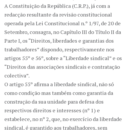
A Constituição da República (C.R.P.), já com a
redacção resultante da revisão constitucional
operada pela Lei Constitucional n.º 1/97, de 20 de
Setembro, consagra, no Capítulo III do Título II da
Parte I, os “Direitos, liberdades e garantias dos
trabalhadores” dispondo, respectivamente nos
artigos 55º e 56º, sobre a “Liberdade sindical” e os
“Direitos das associações sindicais e contratação
colectiva”.
O artigo 55º afirma a liberdade sindical, não só
como condição mas também como garantia da
construção da sua unidade para defesa dos
respectivos direitos e interesses (nº 1) e
estabelece, no nº 2, que, no exercício da liberdade
sindical, é garantido aos trabalhadores, sem