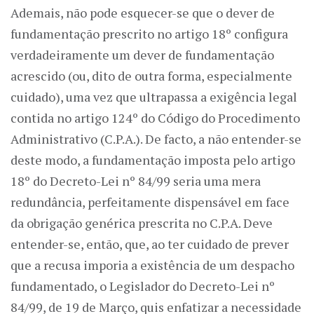
Ademais, não pode esquecer-se que o dever de
fundamentação prescrito no artigo 18º configura
verdadeiramente um dever de fundamentação
acrescido (ou, dito de outra forma, especialmente
cuidado), uma vez que ultrapassa a exigência legal
contida no artigo 124º do Código do Procedimento
Administrativo (C.P.A.). De facto, a não entender-se
deste modo, a fundamentação imposta pelo artigo
18º do Decreto-Lei nº 84/99 seria uma mera
redundância, perfeitamente dispensável em face
da obrigação genérica prescrita no C.P.A. Deve
entender-se, então, que, ao ter cuidado de prever
que a recusa imporia a existência de um despacho
fundamentado, o Legislador do Decreto-Lei nº
84/99, de 19 de Março, quis enfatizar a necessidade