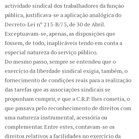
actividade sindical dos trabalhadores da função
pública, justificava-se a aplicação analógica do
Decreto-Lei nº 215-B/75, de 30 de Abril.
Exceptuavam-se, apenas, as disposições que
fossem, de todo, inaplicáveis tendo em conta a
especial natureza do serviço público.
Do mesmo passo, sempre se entendeu que o
exercício da liberdade sindical exigia, também, o
fornecimento de condições reais para a realização
das tarefas que as associações sindicais se
propunham cumprir, e que a C.R.P. lhes cometia, o
que passava pelo reconhecimento de direitos com
uma natureza instrumental, acessória ou
complementar. Entre estes, contavam-se os
direitos relativos a facilidades no exercício da