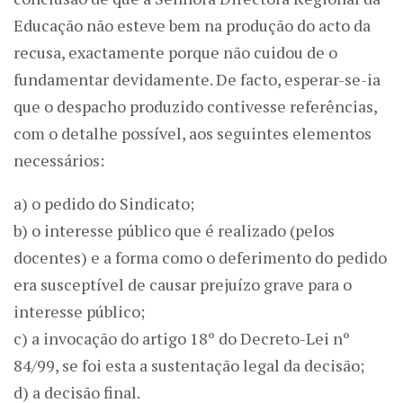
Educação não esteve bem na produção do acto da
recusa, exactamente porque não cuidou de o
fundamentar devidamente. De facto, esperar-se-ia
que o despacho produzido contivesse referências,
com o detalhe possível, aos seguintes elementos
necessários:
a) o pedido do Sindicato;
b) o interesse público que é realizado (pelos
docentes) e a forma como o deferimento do pedido
era susceptível de causar prejuízo grave para o
interesse público;
c) a invocação do artigo 18º do Decreto-Lei nº
84/99, se foi esta a sustentação legal da decisão;
d) a decisão final.