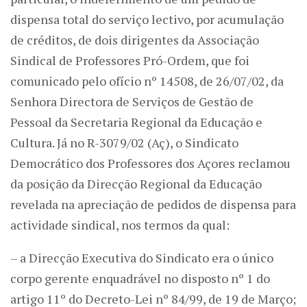
dispensa total do serviço lectivo, por acumulação
de créditos, de dois dirigentes da Associação
Sindical de Professores Pró-Ordem, que foi
comunicado pelo ofício nº 14508, de 26/07/02, da
Senhora Directora de Serviços de Gestão de
Pessoal da Secretaria Regional da Educação e
Cultura. Já no R-3079/02 (Aç), o Sindicato
Democrático dos Professores dos Açores reclamou
da posição da Direcção Regional da Educação
revelada na apreciação de pedidos de dispensa para
actividade sindical, nos termos da qual:
– a Direcção Executiva do Sindicato era o único
corpo gerente enquadrável no disposto nº 1 do
artigo 11º do Decreto-Lei nº 84/99, de 19 de Março;