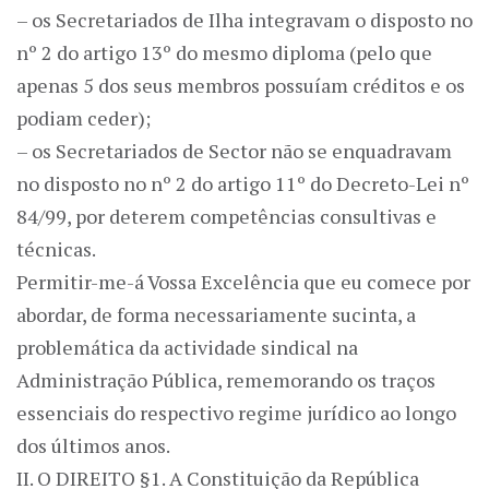
– os Secretariados de Ilha integravam o disposto no
nº 2 do artigo 13º do mesmo diploma (pelo que
apenas 5 dos seus membros possuíam créditos e os
podiam ceder);
– os Secretariados de Sector não se enquadravam
no disposto no nº 2 do artigo 11º do Decreto-Lei nº
84/99, por deterem competências consultivas e
técnicas.
Permitir-me-á Vossa Excelência que eu comece por
abordar, de forma necessariamente sucinta, a
problemática da actividade sindical na
Administração Pública, rememorando os traços
essenciais do respectivo regime jurídico ao longo
dos últimos anos.
II. O DIREITO §1. A Constituição da República