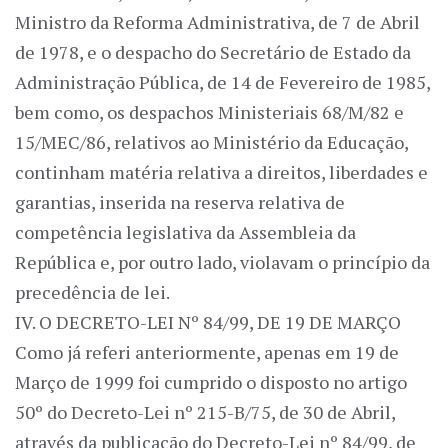
Ministro da Reforma Administrativa, de 7 de Abril
de 1978, e o despacho do Secretário de Estado da
Administração Pública, de 14 de Fevereiro de 1985,
bem como, os despachos Ministeriais 68/M/82 e
15/MEC/86, relativos ao Ministério da Educação,
continham matéria relativa a direitos, liberdades e
garantias, inserida na reserva relativa de
competência legislativa da Assembleia da
República e, por outro lado, violavam o princípio da
precedência de lei.
IV. O DECRETO-LEI Nº 84/99, DE 19 DE MARÇO
Como já referi anteriormente, apenas em 19 de
Março de 1999 foi cumprido o disposto no artigo
50º do Decreto-Lei nº 215-B/75, de 30 de Abril,
através da publicação do Decreto-Lei nº 84/99, de