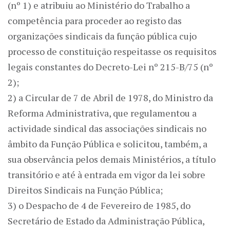
(nº 1) e atribuiu ao Ministério do Trabalho a
competência para proceder ao registo das
organizações sindicais da função pública cujo
processo de constituição respeitasse os requisitos
legais constantes do Decreto-Lei nº 215-B/75 (nº
2);
2) a Circular de 7 de Abril de 1978, do Ministro da
Reforma Administrativa, que regulamentou a
actividade sindical das associações sindicais no
âmbito da Função Pública e solicitou, também, a
sua observância pelos demais Ministérios, a título
transitório e até à entrada em vigor da lei sobre
Direitos Sindicais na Função Pública;
3) o Despacho de 4 de Fevereiro de 1985, do
Secretário de Estado da Administração Pública,