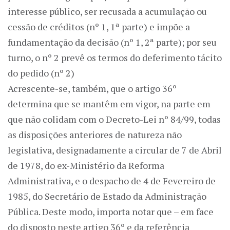
interesse público, ser recusada a acumulação ou
cessão de créditos (nº 1, 1ª parte) e impõe a
fundamentação da decisão (nº 1, 2ª parte); por seu
turno, o nº 2 prevê os termos do deferimento tácito
do pedido (nº 2)
Acrescente-se, também, que o artigo 36º
determina que se mantêm em vigor, na parte em
que não colidam com o Decreto-Lei nº 84/99, todas
as disposições anteriores de natureza não
legislativa, designadamente a circular de 7 de Abril
de 1978, do ex-Ministério da Reforma
Administrativa, e o despacho de 4 de Fevereiro de
1985, do Secretário de Estado da Administração
Pública. Deste modo, importa notar que – em face
do disposto neste artigo 36º e da referência