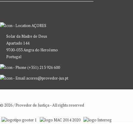
AÇORES
Solar da Madre de Deus
Apartado 144
9700-033 Angra do Heroísmo
Portugal
(+351) 213 926 600
acores@provedor-jus.pt
© 2026 / Provedor de Justiça - All rights reserved