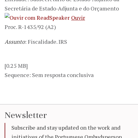
Secretária de Estado-Adjunta e do Orçamento
Ouvir
Proc. R-1435/92 (A2)
Assunto
: Fiscalidade. IRS
[0.25 MB]
Sequence: Sem resposta conclusiva
Newsletter
Subscribe and stay updated on the work and
initiatives of the Portuguese Ombudsperson