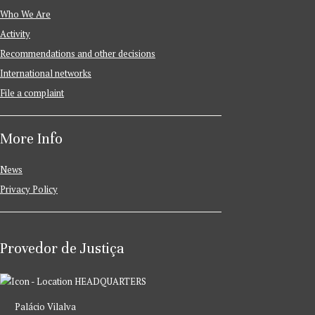
Who We Are
Activity
Recommendations and other decisions
International networks
File a complaint
More Info
News
Privacy Policy
Provedor de Justiça
HEADQUARTERS
Palácio Vilalva