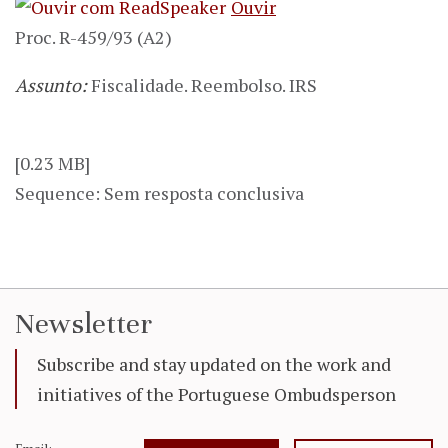
Ouvir
Proc. R-459/93 (A2)
Assunto:
Fiscalidade. Reembolso. IRS
[0.23 MB]
Sequence: Sem resposta conclusiva
Newsletter
Subscribe and stay updated on the work and
initiatives of the Portuguese Ombudsperson