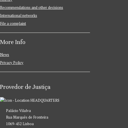
Recommendations and other decisions
International networks
File a complaint
More Info
News
Privacy Policy
Provedor de Justiça
HEADQUARTERS
Palácio Vilalva
Rua Marquês de Fronteira
1069-452 Lisboa