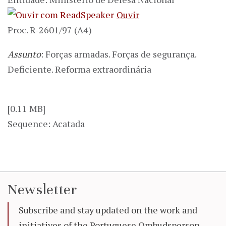
Ouvir
Proc. R-2601/97 (A4)
Assunto
: Forças armadas. Forças de segurança.
Deficiente. Reforma extraordinária
[0.11 MB]
Sequence: Acatada
Newsletter
Subscribe and stay updated on the work and
initiatives of the Portuguese Ombudsperson