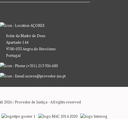
AÇORES
Solar da Madre de Deus
Apartado 144
9700-033 Angra do Heroísmo
Portugal
(+351) 213 926 600
acores@provedor-jus.pt
© 2026 / Provedor de Justiça - All rights reserved