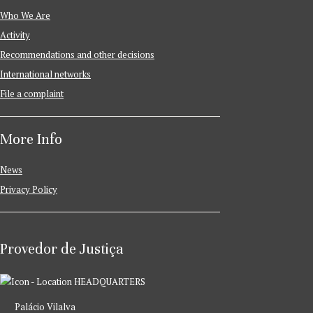
Who We Are
Activity
Recommendations and other decisions
International networks
File a complaint
More Info
News
Privacy Policy
Provedor de Justiça
HEADQUARTERS
Palácio Vilalva