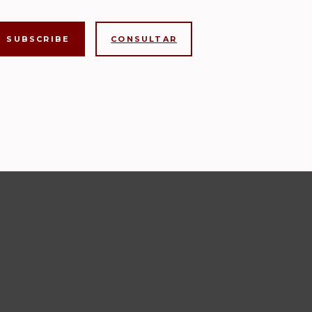
CONSULTAR