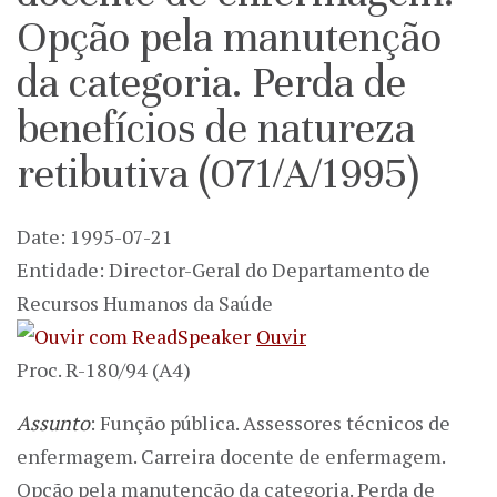
Opção pela manutenção
da categoria. Perda de
benefícios de natureza
retibutiva (071/A/1995)
Date: 1995-07-21
Entidade: Director-Geral do Departamento de
Recursos Humanos da Saúde
Ouvir
Proc. R-180/94 (A4)
Assunto
: Função pública. Assessores técnicos de
enfermagem. Carreira docente de enfermagem.
Opção pela manutenção da categoria. Perda de