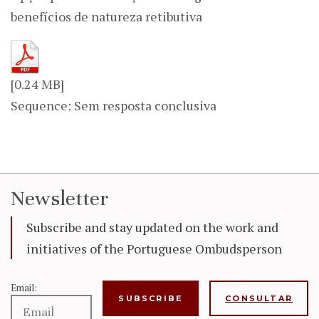
benefícios de natureza retibutiva
[0.24 MB]
Sequence: Sem resposta conclusiva
Newsletter
Subscribe and stay updated on the work and
initiatives of the Portuguese Ombudsperson
Email:
CONSULTAR