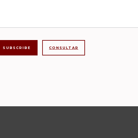
CONSULTAR