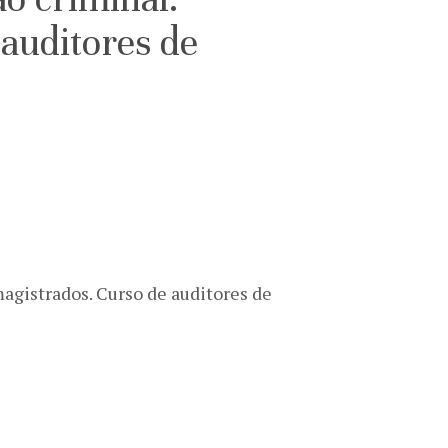
 auditores de
 magistrados. Curso de auditores de