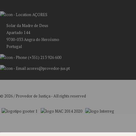
AÇORES
Solar da Madre de Deus
Apartado 144
9700-033 Angra do Heroísmo
Portugal
(+351) 213 926 600
acores@provedor-jus.pt
© 2026 / Provedor de Justiça - All rights reserved