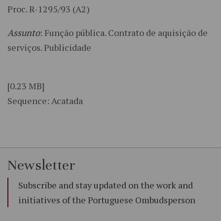
Proc. R-1295/93 (A2)
Assunto
: Função pública. Contrato de aquisição de
serviços. Publicidade
[0.23 MB]
Sequence: Acatada
Newsletter
Subscribe and stay updated on the work and
initiatives of the Portuguese Ombudsperson