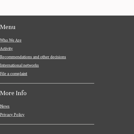
Menu
Who We Are
Activity
Recommendations and other decisions
International networks
File a complaint
More Info
News
Privacy Policy