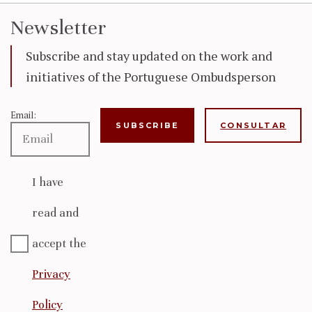
Newsletter
Subscribe and stay updated on the work and
initiatives of the Portuguese Ombudsperson
Email:
CONSULTAR
I have
read and
accept the
Privacy
Policy