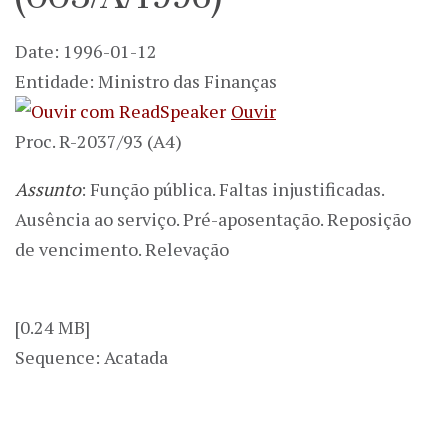
Date: 1996-01-12
Entidade: Ministro das Finanças
Ouvir
Proc. R-2037/93 (A4)
Assunto
: Função pública. Faltas injustificadas.
Ausência ao serviço. Pré-aposentação. Reposição
de vencimento. Relevação
[0.24 MB]
Sequence: Acatada