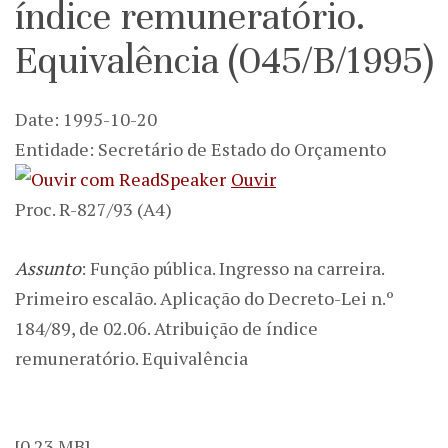
índice remuneratório.
Equivalência (045/B/1995)
Date: 1995-10-20
Entidade: Secretário de Estado do Orçamento
Ouvir
Proc. R-827/93 (A4)
Assunto
: Função pública. Ingresso na carreira.
Primeiro escalão. Aplicação do Decreto-Lei n.º
184/89, de 02.06. Atribuição de índice
remuneratório. Equivalência
[0.23 MB]