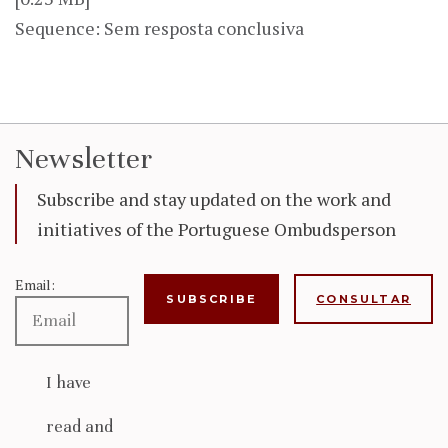
Sequence: Sem resposta conclusiva
Newsletter
Subscribe and stay updated on the work and
initiatives of the Portuguese Ombudsperson
Email:
CONSULTAR
I have
read and