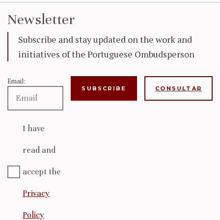
Newsletter
Subscribe and stay updated on the work and
initiatives of the Portuguese Ombudsperson
Email:
CONSULTAR
I have
read and
accept the
Privacy
Policy