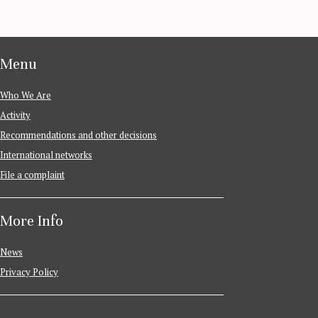
Menu
Who We Are
Activity
Recommendations and other decisions
International networks
File a complaint
More Info
News
Privacy Policy