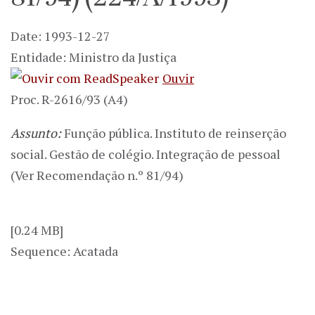
Date: 1993-12-27
Entidade: Ministro da Justiça
Ouvir
Proc. R-2616/93 (A4)
Assunto:
Função pública. Instituto de reinserção
social. Gestão de colégio. Integração de pessoal
(Ver Recomendação n.º 81/94)
[0.24 MB]
Sequence: Acatada