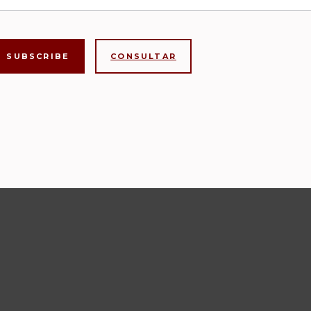
CONSULTAR