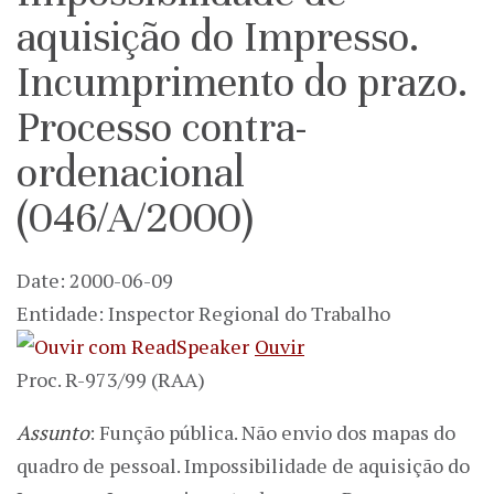
aquisição do Impresso.
Incumprimento do prazo.
Processo contra-
ordenacional
(046/A/2000)
Date: 2000-06-09
Entidade: Inspector Regional do Trabalho
Ouvir
Proc. R-973/99 (RAA)
Assunto
: Função pública. Não envio dos mapas do
quadro de pessoal. Impossibilidade de aquisição do