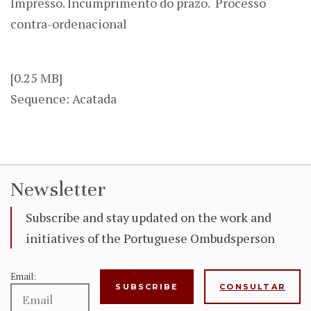
Impresso. Incumprimento do prazo. Processo
contra-ordenacional
[0.25 MB]
Sequence: Acatada
Newsletter
Subscribe and stay updated on the work and
initiatives of the Portuguese Ombudsperson
Email:
CONSULTAR