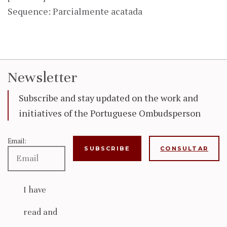
Sequence: Parcialmente acatada
Newsletter
Subscribe and stay updated on the work and
initiatives of the Portuguese Ombudsperson
Email:
CONSULTAR
I have
read and