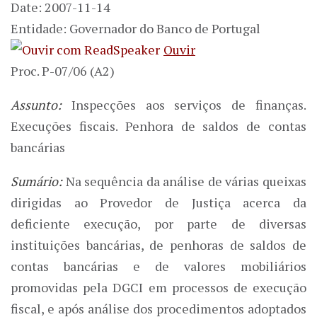
Date: 2007-11-14
Entidade: Governador do Banco de Portugal
Ouvir
Proc. P-07/06 (A2)
Assunto:
Inspecções aos serviços de finanças.
Execuções fiscais. Penhora de saldos de contas
bancárias
Sumário:
Na sequência da análise de várias queixas
dirigidas ao Provedor de Justiça acerca da
deficiente execução, por parte de diversas
instituições bancárias, de penhoras de saldos de
contas bancárias e de valores mobiliários
promovidas pela DGCI em processos de execução
fiscal, e após análise dos procedimentos adoptados