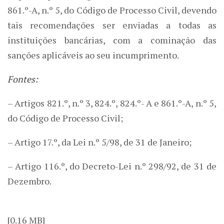
861.º-A, n.º 5, do Código de Processo Civil, devendo
tais recomendações ser enviadas a todas as
instituições bancárias, com a cominação das
sanções aplicáveis ao seu incumprimento.
Fontes:
– Artigos 821.º, n.º 3, 824.º, 824.º- A e 861.º-A, n.º 5,
do Código de Processo Civil;
– Artigo 17.º, da Lei n.º 5/98, de 31 de Janeiro;
– Artigo 116.º, do Decreto-Lei n.º 298/92, de 31 de
Dezembro.
[0.16 MB]