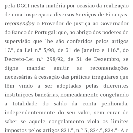
pela DGCI nesta matéria por ocasião da realização
de uma inspecção a diversos Serviços de Finanças,
recomendou
o Provedor de Justiça ao Governador
do Banco de Portugal: que, ao abrigo dos poderes de
supervisão que lhe são conferidos pelos artigos
17.º, da Lei n.º 5/98, de 31 de Janeiro e 116.º, do
Decreto-Lei n.º 298/92, de 31 de Dezembro, se
digne mandar emitir as recomendações
necessárias à cessação das práticas irregulares que
têm vindo a ser adoptadas pelas diferentes
instituições bancárias, nomeadamente congelando
a totalidade do saldo da conta penhorada,
independentemente do seu valor, sem curar de
saber se aquele congelamento viola os limites
impostos pelos artigos 821.º, n.º 3, 824.º, 824.º- A e