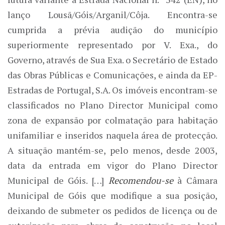
lanço Lousã/Góis/Arganil/Côja. Encontra-se
cumprida a prévia audição do município
superiormente representado por V. Exa., do
Governo, através de Sua Exa. o Secretário de Estado
das Obras Públicas e Comunicações, e ainda da EP-
Estradas de Portugal, S.A. Os imóveis encontram-se
classificados no Plano Director Municipal como
zona de expansão por colmatação para habitação
unifamiliar e inseridos naquela área de protecção.
A situação mantém-se, pelo menos, desde 2003,
data da entrada em vigor do Plano Director
Municipal de Góis. […]
Recomendou-se
à Câmara
Municipal de Góis que modifique a sua posição,
deixando de submeter os pedidos de licença ou de