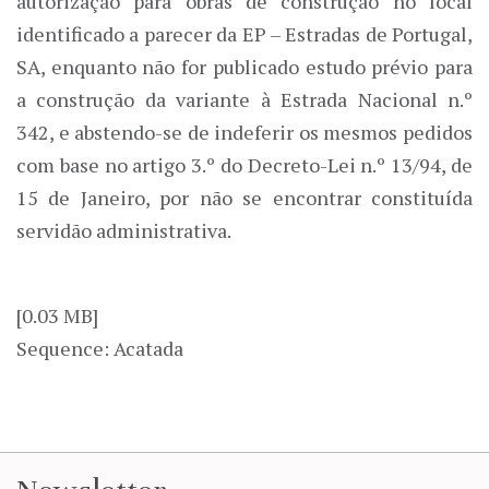
autorização para obras de construção no local
identificado a parecer da EP – Estradas de Portugal,
SA, enquanto não for publicado estudo prévio para
a construção da variante à Estrada Nacional n.º
342, e abstendo-se de indeferir os mesmos pedidos
com base no artigo 3.º do Decreto-Lei n.º 13/94, de
15 de Janeiro, por não se encontrar constituída
servidão administrativa.
[0.03 MB]
Sequence: Acatada