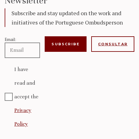
Newsletter
Subscribe and stay updated on the work and
initiatives of the Portuguese Ombudsperson
Email:
CONSULTAR
I have
read and
accept the
Privacy
Policy