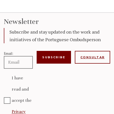
Newsletter
Subscribe and stay updated on the work and
initiatives of the Portuguese Ombudsperson
Email:
CONSULTAR
I have
read and
accept the
Privacy