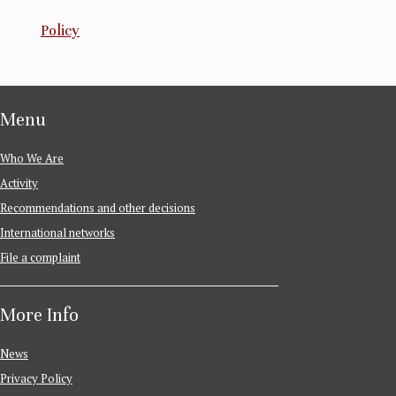
Policy
Menu
Who We Are
Activity
Recommendations and other decisions
International networks
File a complaint
More Info
News
Privacy Policy