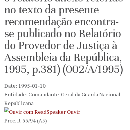
no texto da presente
recomendação encontra-
se publicado no Relatório
do Provedor de Justiça à
Assembleia da República,
1995, p.381) (002/A/1995)
Date: 1995-01-10
Entidade: Comandante-Geral da Guarda Nacional
Republicana
Ouvir
Proc. R-55/94 (A5)