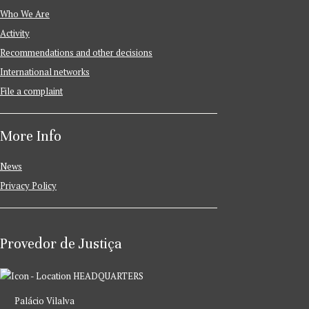
Who We Are
Activity
Recommendations and other decisions
International networks
File a complaint
More Info
News
Privacy Policy
Provedor de Justiça
HEADQUARTERS
Palácio Vilalva