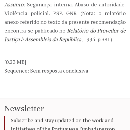
Assunto
: Segurança interna. Abuso de autoridade.
Violência policial. PSP. GNR (Nota: o relatório
anexo referido no texto da presente recomendação
encontra-se publicado no
Relatório do Provedor de
Justiça à Assembleia da República
, 1995, p.381)
[0.23 MB]
Sequence: Sem resposta conclusiva
Newsletter
Subscribe and stay updated on the work and
initiatives of the Portuguese Ombudsperson