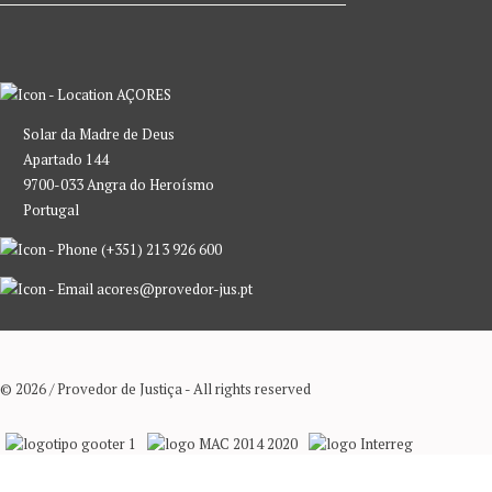
AÇORES
Solar da Madre de Deus
Apartado 144
9700-033 Angra do Heroísmo
Portugal
(+351) 213 926 600
acores@provedor-jus.pt
© 2026 / Provedor de Justiça - All rights reserved