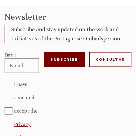
Newsletter
Subscribe and stay updated on the work and
initiatives of the Portuguese Ombudsperson
Email:
CONSULTAR
I have
read and
accept the
Privacy