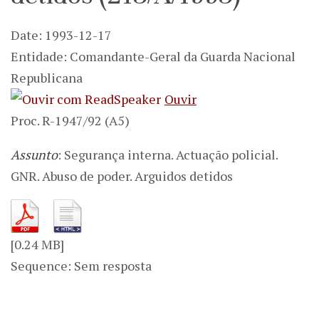
Date: 1993-12-17
Entidade: Comandante-Geral da Guarda Nacional
Republicana
Ouvir
Proc. R-1947/92 (A5)
Assunto
: Segurança interna. Actuação policial.
GNR. Abuso de poder. Arguidos detidos
[0.24 MB]
Sequence: Sem resposta