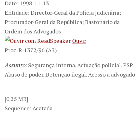
Date: 1998-11-13
Entidade: Director-Geral da Polícia Judiciária;
Procurador-Geral da República; Bastonário da
Ordem dos Advogados
Ouvir
Proc. R-1372/96 (A3)
Assunto
: Segurança interna. Actuação policial. PSP.
Abuso de poder. Detenção ilegal. Acesso a advogado
[0.25 MB]
Sequence: Acatada