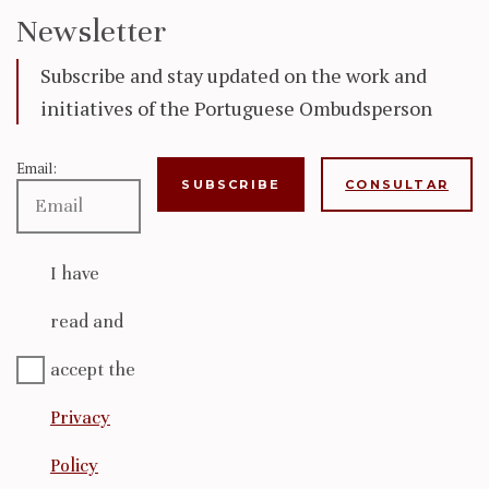
Newsletter
Subscribe and stay updated on the work and
initiatives of the Portuguese Ombudsperson
Email:
CONSULTAR
I have
read and
accept the
Privacy
Policy