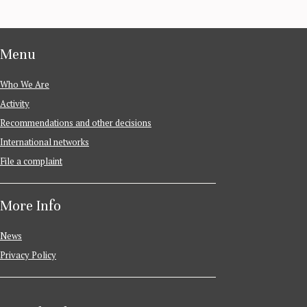
Menu
Who We Are
Activity
Recommendations and other decisions
International networks
File a complaint
More Info
News
Privacy Policy