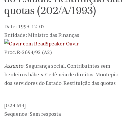
quotas (202/A/1993)
Date: 1993-12-07
Entidade: Ministro das Finanças
Ouvir
Proc. R-2694/92 (A2)
Assunto
: Segurança social. Contribuintes sem
herdeiros hábeis. Cedência de direitos. Montepio
dos servidores do Estado. Restituição das quotas
[0.24 MB]
Sequence: Sem resposta