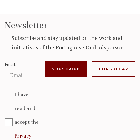
Newsletter
Subscribe and stay updated on the work and
initiatives of the Portuguese Ombudsperson
Email:
CONSULTAR
I have
read and
accept the
Privacy