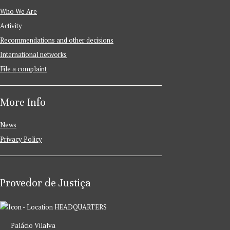
Who We Are
Activity
Recommendations and other decisions
International networks
File a complaint
More Info
News
Privacy Policy
Provedor de Justiça
HEADQUARTERS
Palácio Vilalva