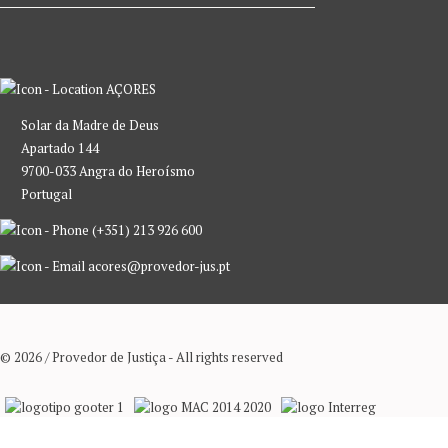
AÇORES
Solar da Madre de Deus
Apartado 144
9700-033 Angra do Heroísmo
Portugal
(+351) 213 926 600
acores@provedor-jus.pt
© 2026 / Provedor de Justiça - All rights reserved