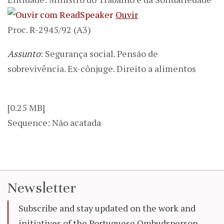
Ouvir
Proc. R-2945/92 (A3)
Assunto
: Segurança social. Pensão de
sobrevivência. Ex-cônjuge. Direito a alimentos
[0.25 MB]
Sequence: Não acatada
Newsletter
Subscribe and stay updated on the work and
initiatives of the Portuguese Ombudsperson