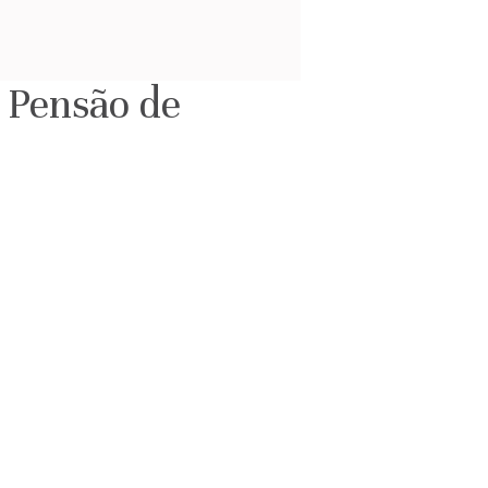
. Pensão de