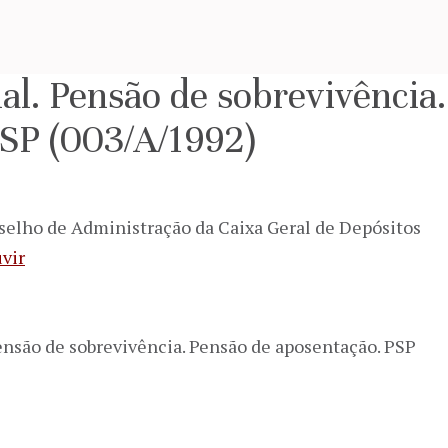
al. Pensão de sobrevivência
PSP (003/A/1992)
selho de Administração da Caixa Geral de Depósitos
vir
Pensão de sobrevivência. Pensão de aposentação. PSP