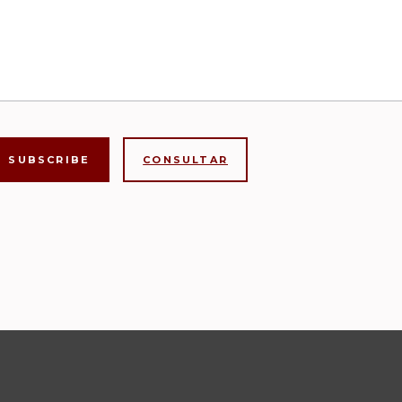
CONSULTAR