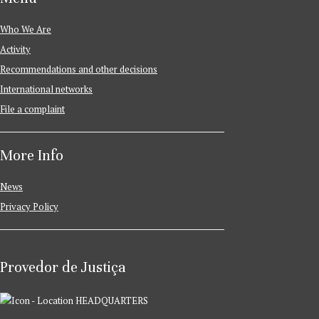
Who We Are
Activity
Recommendations and other decisions
International networks
File a complaint
More Info
News
Privacy Policy
Provedor de Justiça
HEADQUARTERS