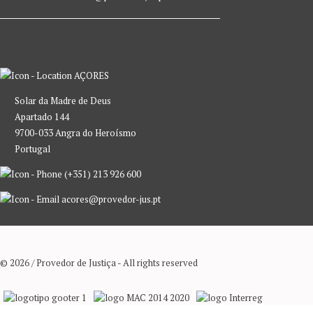
AÇORES
Solar da Madre de Deus
Apartado 144
9700-033 Angra do Heroísmo
Portugal
(+351) 213 926 600
acores@provedor-jus.pt
© 2026 / Provedor de Justiça - All rights reserved