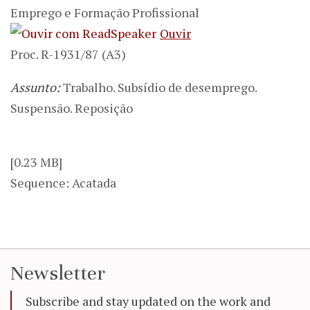
Emprego e Formação Profissional
Ouvir
Proc. R-1931/87 (A3)
Assunto:
Trabalho. Subsídio de desemprego.
Suspensão. Reposição
[0.23 MB]
Sequence: Acatada
Newsletter
Subscribe and stay updated on the work and