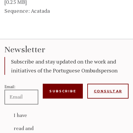
[0.25 MB]
Sequence: Acatada
Newsletter
Subscribe and stay updated on the work and
initiatives of the Portuguese Ombudsperson
Email:
CONSULTAR
I have
read and