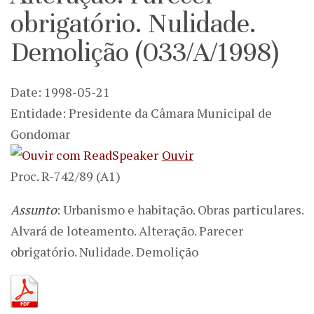
obrigatório. Nulidade.
Demolição (033/A/1998)
Date: 1998-05-21
Entidade: Presidente da Câmara Municipal de
Gondomar
Ouvir
Proc. R-742/89 (A1)
Assunto
: Urbanismo e habitação. Obras particulares.
Alvará de loteamento. Alteração. Parecer
obrigatório. Nulidade. Demolição