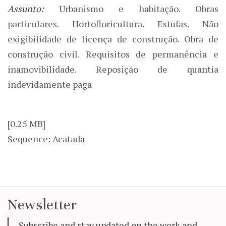
Assunto:
Urbanismo e habitação. Obras
particulares. Hortofloricultura. Estufas. Não
exigibilidade de licença de construção. Obra de
construção civil. Requisitos de permanência e
inamovibilidade. Reposição de quantia
indevidamente paga
[0.25 MB]
Sequence: Acatada
Newsletter
Subscribe and stay updated on the work and