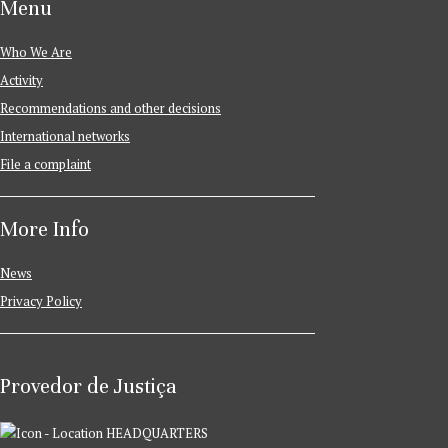
Menu
Who We Are
Activity
Recommendations and other decisions
International networks
File a complaint
More Info
News
Privacy Policy
Provedor de Justiça
HEADQUARTERS