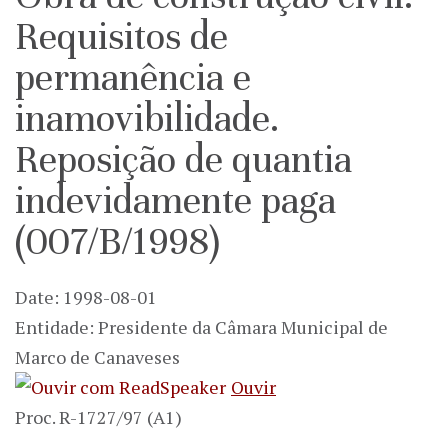
Requisitos de
permanência e
inamovibilidade.
Reposição de quantia
indevidamente paga
(007/B/1998)
Date: 1998-08-01
Entidade: Presidente da Câmara Municipal de
Marco de Canaveses
Ouvir
Proc. R-1727/97 (A1)