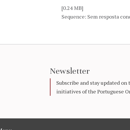
[0.24 MB]
Sequence: Sem resposta con
Newsletter
Subscribe and stay updated on 
initiatives of the Portuguese