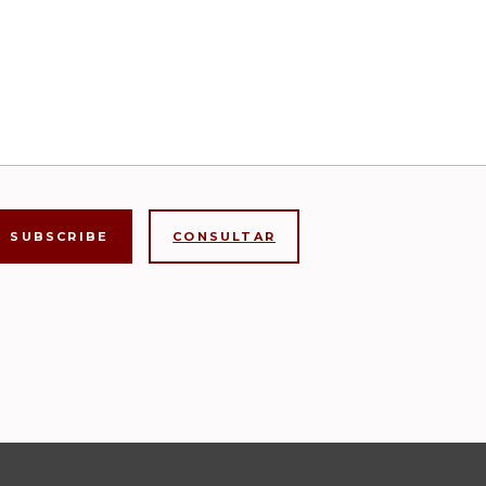
CONSULTAR