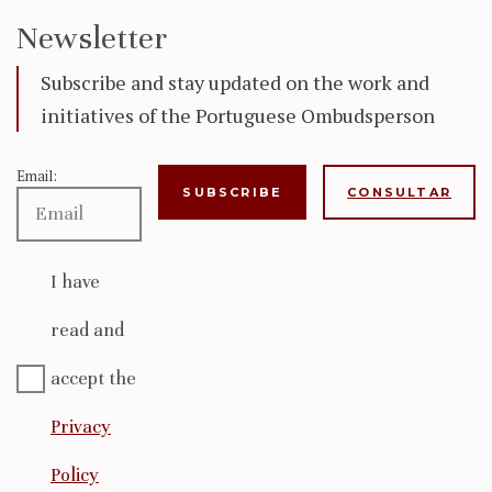
Newsletter
Subscribe and stay updated on the work and
initiatives of the Portuguese Ombudsperson
Email:
CONSULTAR
I have
read and
accept the
Privacy
Policy