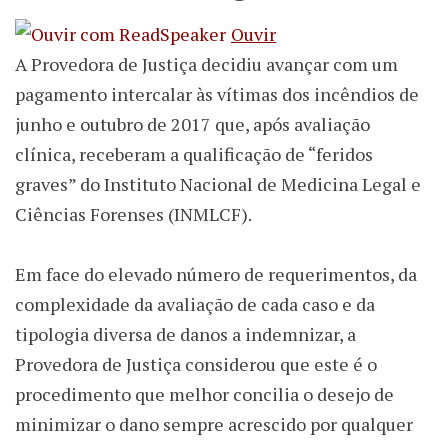
Ouvir
A Provedora de Justiça decidiu avançar com um
pagamento intercalar às vítimas dos incêndios de
junho e outubro de 2017 que, após avaliação
clínica, receberam a qualificação de “feridos
graves” do Instituto Nacional de Medicina Legal e
Ciências Forenses (INMLCF).
Em face do elevado número de requerimentos, da
complexidade da avaliação de cada caso e da
tipologia diversa de danos a indemnizar, a
Provedora de Justiça considerou que este é o
procedimento que melhor concilia o desejo de
minimizar o dano sempre acrescido por qualquer