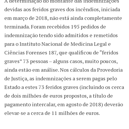
A determinação do montante das indemnizações
devidas aos feridos graves dos incêndios, iniciada
em março de 2018, não está ainda completamente
terminada. Foram recebidos 195 pedidos de
indemnização tendo sido admitidos e remetidos
para o Instituto Nacional de Medicina Legal e
Ciências Forenses 187, que qualificou de “feridos
graves” 73 pessoas – alguns casos, muito poucos,
ainda estão em análise. Nos cálculos da Provedoria
de Justiça, as indemnizações a serem pagas pelo
Estado a estes 73 feridos graves (incluindo os cerca
de dois milhões de euros propostos, a título de
pagamento intercalar, em agosto de 2018) deverão
elevar-se a cerca de 11 milhões de euros.