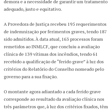
demora e a necessidade de garantir um tratamento
adequado, justo e equitativo.
A Provedora de Justiça recebeu 195 requerimentos
de indemnização por ferimentos graves, tendo 187
sido admitidos. À data atual, 163 processos foram
remetidos ao INMLCF, que concluiu a avaliação
clínica de 139 vítimas dos incêndios, tendo 61
recebido a qualificação de “ferido grave” à luz dos
critérios do Relatório do Conselho nomeado pelo
governo para a sua fixação.
O montante agora adiantado a cada ferido grave
corresponde ao resultado da avaliação clínica nos
três parâmetros que, à luz dos critérios fixados, têm