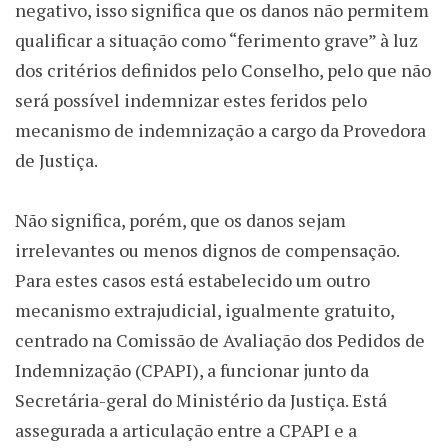
negativo, isso significa que os danos não permitem
qualificar a situação como “ferimento grave” à luz
dos critérios definidos pelo Conselho, pelo que não
será possível indemnizar estes feridos pelo
mecanismo de indemnização a cargo da Provedora
de Justiça.
Não significa, porém, que os danos sejam
irrelevantes ou menos dignos de compensação.
Para estes casos está estabelecido um outro
mecanismo extrajudicial, igualmente gratuito,
centrado na Comissão de Avaliação dos Pedidos de
Indemnização (CPAPI), a funcionar junto da
Secretária-geral do Ministério da Justiça. Está
assegurada a articulação entre a CPAPI e a