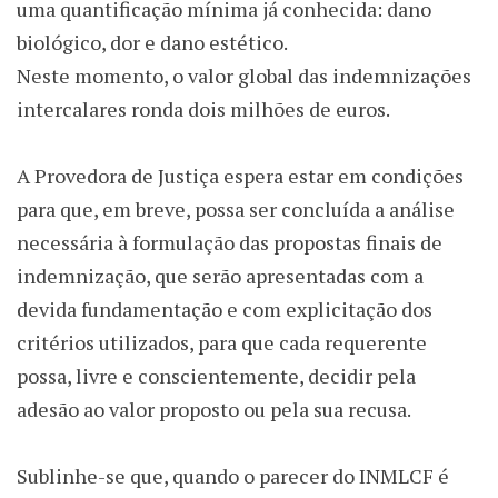
uma quantificação mínima já conhecida: dano
biológico, dor e dano estético.
Neste momento, o valor global das indemnizações
intercalares ronda dois milhões de euros.
A Provedora de Justiça espera estar em condições
para que, em breve, possa ser concluída a análise
necessária à formulação das propostas finais de
indemnização, que serão apresentadas com a
devida fundamentação e com explicitação dos
critérios utilizados, para que cada requerente
possa, livre e conscientemente, decidir pela
adesão ao valor proposto ou pela sua recusa.
Sublinhe-se que, quando o parecer do INMLCF é