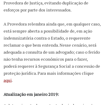
Provedora de Justiça, evitando duplicação de
esforços por parte dos interessados.
A Provedora relembra ainda que, em qualquer caso,
está sempre aberta a possibilidade de, em ação
indemnizatória contra o Estado, o requerente
reclamar o que bem entenda. Nesse cenário, será
adequada a consulta de um advogado; caso o ferido
não tenha recursos económicos para o fazer,
poderá requerer à Segurança Social a concessão de
proteção jurídica. Para mais informações clique
aqui
.
Atualização em janeiro 2019: