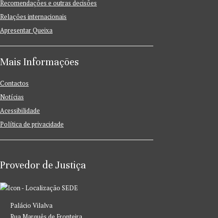
Recomendações e outras decisões
Relações internacionais
Apresentar Queixa
Mais Informações
Contactos
Notícias
Acessibilidade
Política de privacidade
Provedor de Justiça
SEDE
Palácio Vilalva
Rua Marquês de Fronteira