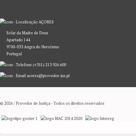
AÇORES
Solar da Madre de Deus
Apartado 144
9700-033 Angra do Heroísmo
Portugal
(+351) 213 926 600
acores@provedor-jus.pt
© 2026 / Provedor de Justiça - Todos os direitos reservados