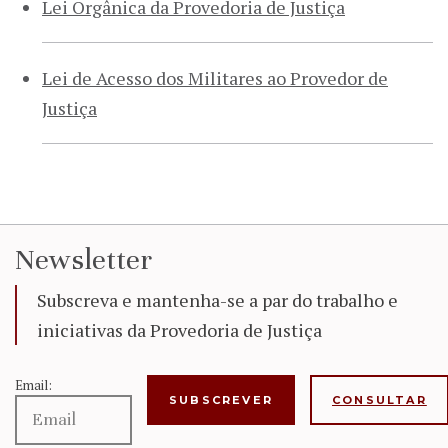
Lei Orgânica da Provedoria de Justiça
Lei de Acesso dos Militares ao Provedor de
Justiça
Newsletter
Subscreva e mantenha-se a par do trabalho e
iniciativas da Provedoria de Justiça
Email:
CONSULTAR