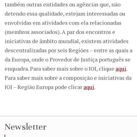
também outras entidades ou agências que, não
detendo essa qualidade, estejam interessadas ou
envolvidas em atividades com ela relacionadas
(membros associados). A par dos encontros e
iniciativas de âmbito mundial, existem atividades
descentralizadas por seis Regiões – entre as quais a
da Europa, onde o Provedor de Justiça português se
enquadra. Para saber mais sobre o IOI, clique
aqui
.
Para saber mais sobre a composição e iniciativas da
IOI – Região Europa pode clicar
aqui
.
Newsletter