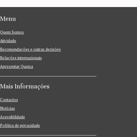
Menu
Quem Somos
Atividade
Recomendações e outras decisões
Relações internacionais
Apresentar Queixa
Mais Informações
Contactos
Notícias
Acessibilidade
Política de privacidade