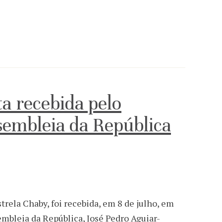
a recebida pelo
sembleia da República
trela Chaby, foi recebida, em 8 de julho, em
mbleia da República, José Pedro Aguiar-