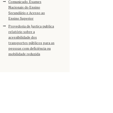
Comunicado. Exames
Nacionais do Ensino
Secundário e Acesso ao
Ensino Superior
Provedoria de Justiça publica
relatório sobre a
acessibilidade dos
transportes públicos para as
pessoas com deficiência ou
mobilidade reduzida