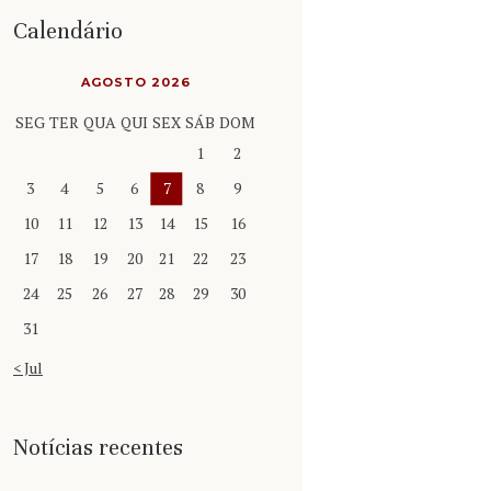
Calendário
AGOSTO 2026
SEG
TER
QUA
QUI
SEX
SÁB
DOM
1
2
3
4
5
6
7
8
9
10
11
12
13
14
15
16
17
18
19
20
21
22
23
24
25
26
27
28
29
30
31
« Jul
Notícias recentes