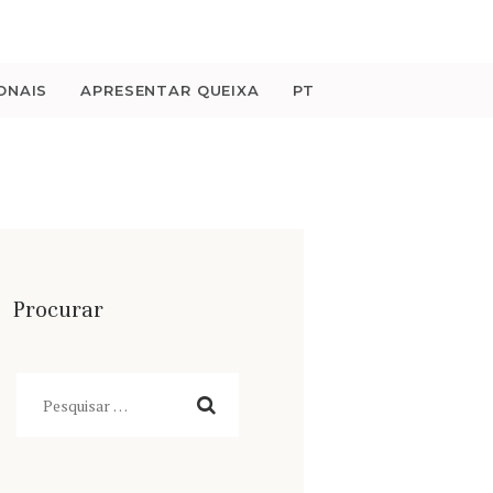
ONAIS
APRESENTAR QUEIXA
PT
Procurar
Pesquisar
por: