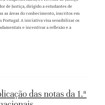
 de Justiça, dirigido a estudantes de
as as áreas do conhecimento, inscritos em
Portugal. A iniciativa visa sensibilizar os
ndamentais e incentivar a reflexão e a
icação das notas da 1.ª
nacionais