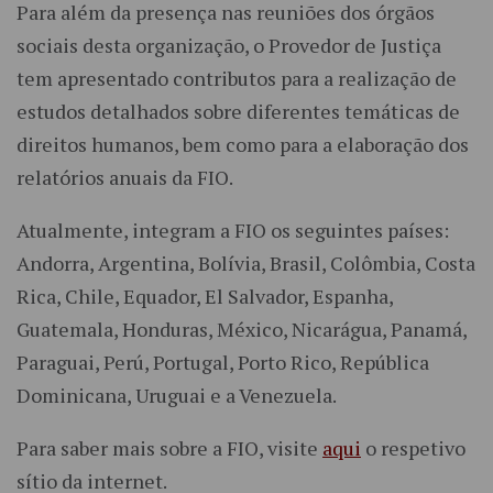
Para além da presença nas reuniões dos órgãos
sociais desta organização, o Provedor de Justiça
tem apresentado contributos para a realização de
estudos detalhados sobre diferentes temáticas de
direitos humanos, bem como para a elaboração dos
relatórios anuais da FIO.
Atualmente, integram a FIO os seguintes países:
Andorra, Argentina, Bolívia, Brasil, Colômbia, Costa
Rica, Chile, Equador, El Salvador, Espanha,
Guatemala, Honduras, México, Nicarágua, Panamá,
Paraguai, Perú, Portugal, Porto Rico, República
Dominicana, Uruguai e a Venezuela.
Para saber mais sobre a FIO, visite
aqui
o respetivo
sítio da internet.