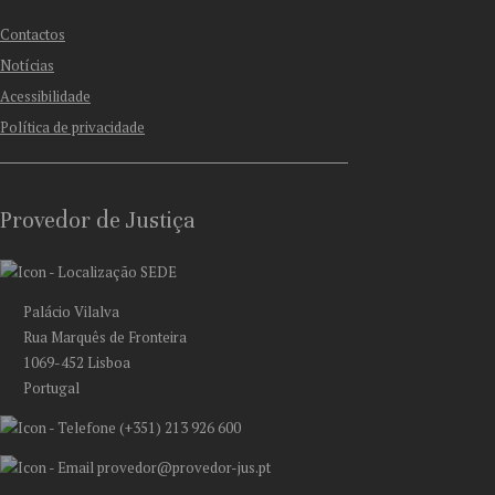
Contactos
Notícias
Acessibilidade
Política de privacidade
Provedor de Justiça
SEDE
Palácio Vilalva
Rua Marquês de Fronteira
1069-452 Lisboa
Portugal
(+351) 213 926 600
provedor@provedor-jus.pt