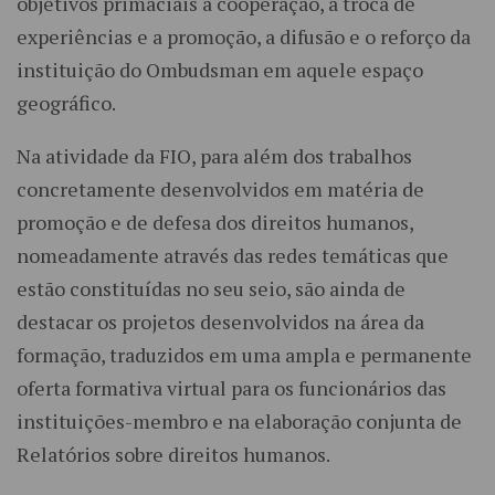
objetivos primaciais a cooperação, a troca de
experiências e a promoção, a difusão e o reforço da
instituição do Ombudsman em aquele espaço
geográfico.
Na atividade da FIO, para além dos trabalhos
concretamente desenvolvidos em matéria de
promoção e de defesa dos direitos humanos,
nomeadamente através das redes temáticas que
estão constituídas no seu seio, são ainda de
destacar os projetos desenvolvidos na área da
formação, traduzidos em uma ampla e permanente
oferta formativa virtual para os funcionários das
instituições-membro e na elaboração conjunta de
Relatórios sobre direitos humanos.