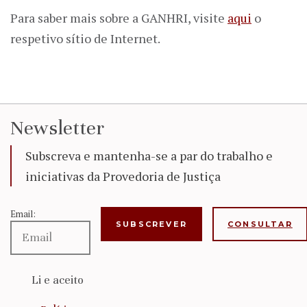
Para saber mais sobre a GANHRI, visite
aqui
o
respetivo sítio de Internet.
Newsletter
Subscreva e mantenha-se a par do trabalho e
iniciativas da Provedoria de Justiça
Email:
CONSULTAR
Li e aceito