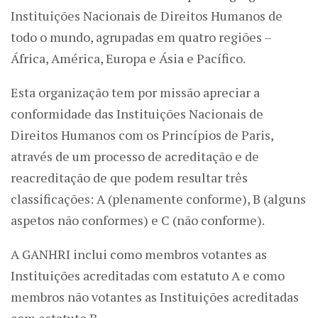
Instituições Nacionais de Direitos Humanos de
todo o mundo, agrupadas em quatro regiões –
África, América, Europa e Ásia e Pacífico.
Esta organização tem por missão apreciar a
conformidade das Instituições Nacionais de
Direitos Humanos com os Princípios de Paris,
através de um processo de acreditação e de
reacreditação de que podem resultar três
classificações: A (plenamente conforme), B (alguns
aspetos não conformes) e C (não conforme).
A GANHRI inclui como membros votantes as
Instituições acreditadas com estatuto A e como
membros não votantes as Instituições acreditadas
com estatuto B.