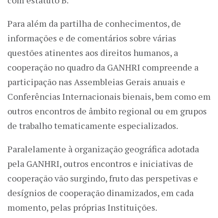
Para além da partilha de conhecimentos, de
informações e de comentários sobre várias
questões atinentes aos direitos humanos, a
cooperação no quadro da GANHRI compreende a
participação nas Assembleias Gerais anuais e
Conferências Internacionais bienais, bem como em
outros encontros de âmbito regional ou em grupos
de trabalho tematicamente especializados.
Paralelamente à organização geográfica adotada
pela GANHRI, outros encontros e iniciativas de
cooperação vão surgindo, fruto das perspetivas e
desígnios de cooperação dinamizados, em cada
momento, pelas próprias Instituições.