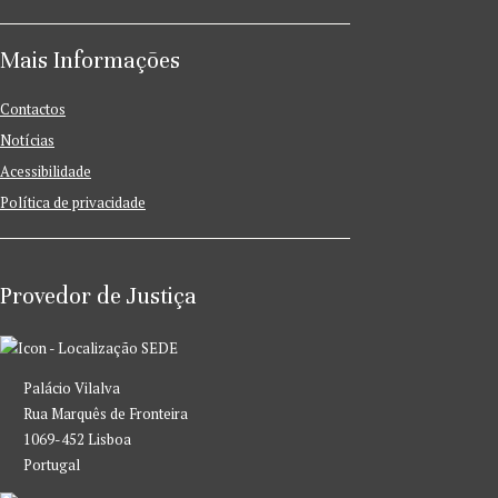
Mais Informações
Contactos
Notícias
Acessibilidade
Política de privacidade
Provedor de Justiça
SEDE
Palácio Vilalva
Rua Marquês de Fronteira
1069-452 Lisboa
Portugal