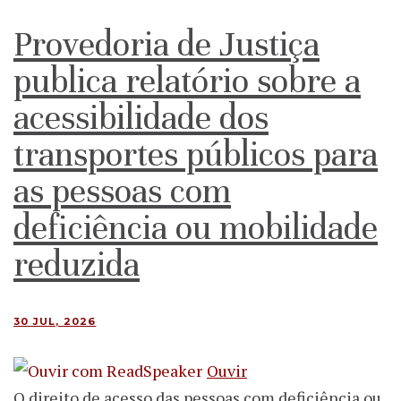
Provedoria de Justiça
publica relatório sobre a
acessibilidade dos
transportes públicos para
as pessoas com
deficiência ou mobilidade
reduzida
30 JUL, 2026
Ouvir
O direito de acesso das pessoas com deficiência ou