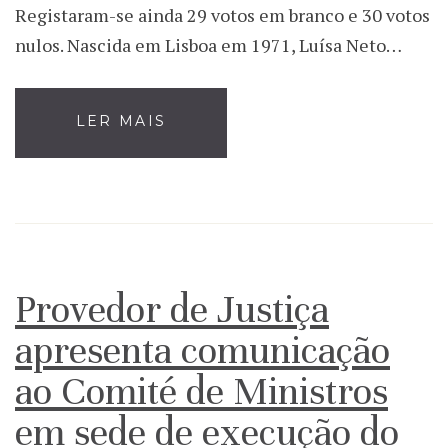
Registaram-se ainda 29 votos em branco e 30 votos
nulos. Nascida em Lisboa em 1971, Luísa Neto…
LER MAIS
Provedor de Justiça
apresenta comunicação
ao Comité de Ministros
em sede de execução do