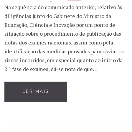
Na sequência do comunicado anterior, relativo às
diligências junto do Gabinete do Ministro da
Educação, Ciência e Inovação por um ponto de
situação sobre o procedimento de publicação das
notas dos exames nacionais, assim como pela
identificação das medidas pensadas para obviar os
riscos incorridos, em especial quanto ao início da
2.ª fase de exames, dá-se nota de que…
LER MAIS