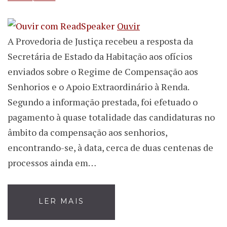
Ouvir
A Provedoria de Justiça recebeu a resposta da
Secretária de Estado da Habitação aos ofícios
enviados sobre o Regime de Compensação aos
Senhorios e o Apoio Extraordinário à Renda.
Segundo a informação prestada, foi efetuado o
pagamento à quase totalidade das candidaturas no
âmbito da compensação aos senhorios,
encontrando-se, à data, cerca de duas centenas de
processos ainda em…
LER MAIS