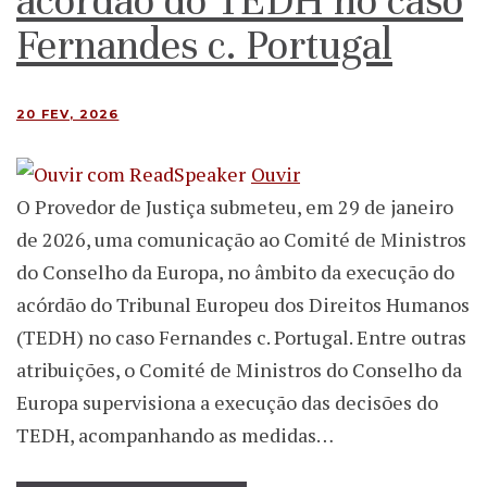
acórdão do TEDH no caso
Fernandes c. Portugal
20 FEV, 2026
Ouvir
O Provedor de Justiça submeteu, em 29 de janeiro
de 2026, uma comunicação ao Comité de Ministros
do Conselho da Europa, no âmbito da execução do
acórdão do Tribunal Europeu dos Direitos Humanos
(TEDH) no caso Fernandes c. Portugal. Entre outras
atribuições, o Comité de Ministros do Conselho da
Europa supervisiona a execução das decisões do
TEDH, acompanhando as medidas…