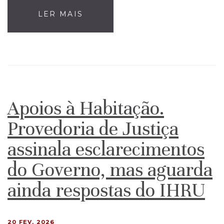
LER MAIS
Apoios à Habitação.
Provedoria de Justiça
assinala esclarecimentos
do Governo, mas aguarda
ainda respostas do IHRU
20 FEV, 2026