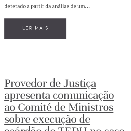
detetado a partir da análise de um…
LER MAIS
Provedor de Justiça
apresenta comunicação
ao Comité de Ministros
sobre execução de