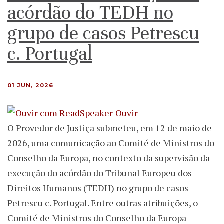
acórdão do TEDH no
grupo de casos Petrescu
c. Portugal
01 JUN, 2026
Ouvir
O Provedor de Justiça submeteu, em 12 de maio de
2026, uma comunicação ao Comité de Ministros do
Conselho da Europa, no contexto da supervisão da
execução do acórdão do Tribunal Europeu dos
Direitos Humanos (TEDH) no grupo de casos
Petrescu c. Portugal. Entre outras atribuições, o
Comité de Ministros do Conselho da Europa