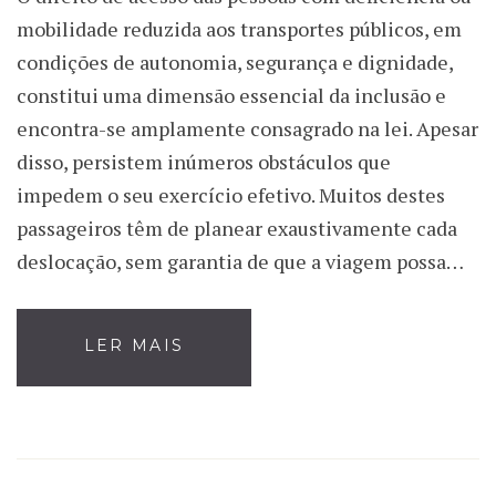
mobilidade reduzida aos transportes públicos, em
condições de autonomia, segurança e dignidade,
constitui uma dimensão essencial da inclusão e
encontra-se amplamente consagrado na lei. Apesar
disso, persistem inúmeros obstáculos que
impedem o seu exercício efetivo. Muitos destes
passageiros têm de planear exaustivamente cada
deslocação, sem garantia de que a viagem possa…
LER MAIS