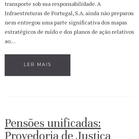
transporte sob sua responsabilidade. A
Infraestruturas de Portugal, S.A. ainda não preparou
nem entregou uma parte significativa dos mapas
estratégicos de ruído e dos planos de ação relativos
ao…
LER MAIS
Pensões unificadas:
Provedoria de Justiça