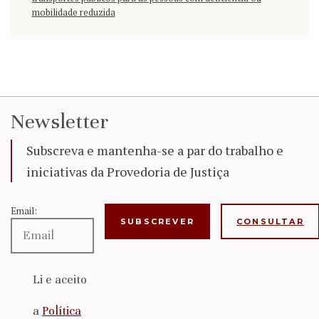
mobilidade reduzida
Newsletter
Subscreva e mantenha-se a par do trabalho e
iniciativas da Provedoria de Justiça
Email:
CONSULTAR
Li e aceito
a
Política