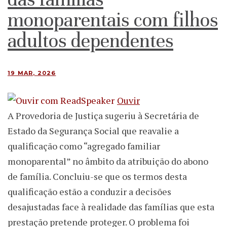
monoparentais com filhos
adultos dependentes
19 MAR, 2026
Ouvir
A Provedoria de Justiça sugeriu à Secretária de
Estado da Segurança Social que reavalie a
qualificação como “agregado familiar
monoparental” no âmbito da atribuição do abono
de família. Concluiu-se que os termos desta
qualificação estão a conduzir a decisões
desajustadas face à realidade das famílias que esta
prestação pretende proteger. O problema foi