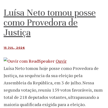
Luísa Neto tomou posse
como Provedora de
Justiça
15 JUL, 2026
Ouvir
Luísa Neto tomou hoje posse como Provedora de
Justiça, na sequência da sua eleição pela
Assembleia da República, em 3 de julho. Nessa
segunda votação, reuniu 159 votos favoráveis, num
total de 218 deputados votantes, ultrapassando a
maioria qualificada exigida para a eleição.