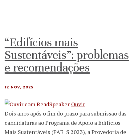
“Edifícios mais
Sustentáveis”: problemas
e recomendações
12 NOV, 2025
Ouvir
Dois anos após o fim do prazo para submissão das
candidaturas ao Programa de Apoio a Edifícios
Mais Sustentáveis (PAE+S 2023), a Provedoria de