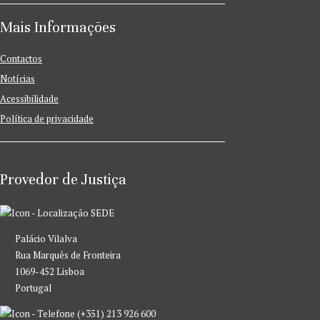
Mais Informações
Contactos
Notícias
Acessibilidade
Política de privacidade
Provedor de Justiça
SEDE
Palácio Vilalva
Rua Marquês de Fronteira
1069-452 Lisboa
Portugal
(+351) 213 926 600