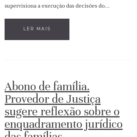
supervisiona a execução das decisões do…
LER MAIS
Abono de família.
Provedor de Justiça
sugere reflexão sobre o
enquadramento jurídico
das famílias