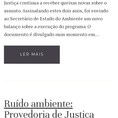
Justiça continua a receber queixas novas sobre o
assunto. Assinalando estes dois anos, foi enviado
ao Secretário de Estado do Ambiente um novo
balanço sobre a execução do programa. O
documento é divulgado num momento em…
LER MAIS
Ruído ambiente:
Provedoria de Justiça