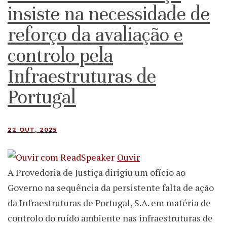
insiste na necessidade de
reforço da avaliação e
controlo pela
Infraestruturas de
Portugal
22 OUT, 2025
Ouvir
A Provedoria de Justiça dirigiu um ofício ao
Governo na sequência da persistente falta de ação
da Infraestruturas de Portugal, S.A. em matéria de
controlo do ruído ambiente nas infraestruturas de