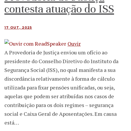
contesta atuação do ISS
17 OUT, 2025
Ouvir
A Provedoria de Justiça enviou um ofício ao
presidente do Conselho Diretivo do Instituto da
Segurança Social (ISS), no qual manifesta a sua
discordância relativamente à forma de cálculo
utilizada para fixar pensões unificadas, ou seja,
aquelas que podem ser atribuídas nos casos de
contribuição para os dois regimes – segurança
social e Caixa Geral de Aposentações. Em causa
está…