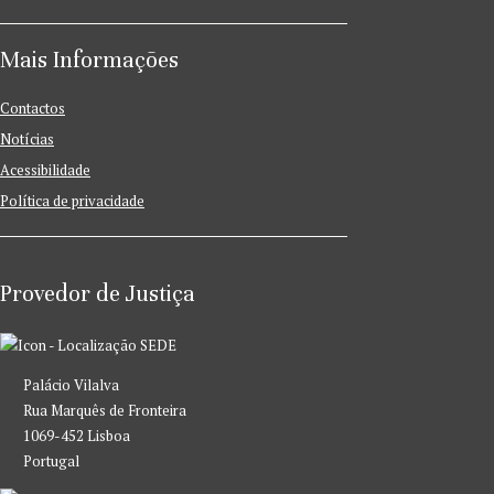
Mais Informações
Contactos
Notícias
Acessibilidade
Política de privacidade
Provedor de Justiça
SEDE
Palácio Vilalva
Rua Marquês de Fronteira
1069-452 Lisboa
Portugal