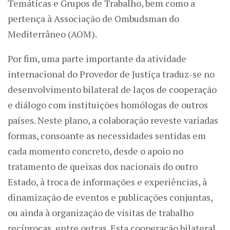
Temáticas e Grupos de Trabalho, bem como a
pertença à Associação de Ombudsman do
Mediterrâneo (AOM).
Por fim, uma parte importante da atividade
internacional do Provedor de Justiça traduz-se no
desenvolvimento bilateral de laços de cooperação
e diálogo com instituições homólogas de outros
países. Neste plano, a colaboração reveste variadas
formas, consoante as necessidades sentidas em
cada momento concreto, desde o apoio no
tratamento de queixas dos nacionais do outro
Estado, à troca de informações e experiências, à
dinamização de eventos e publicações conjuntas,
ou ainda à organização de visitas de trabalho
recíprocas, entre outras. Esta cooperação bilateral