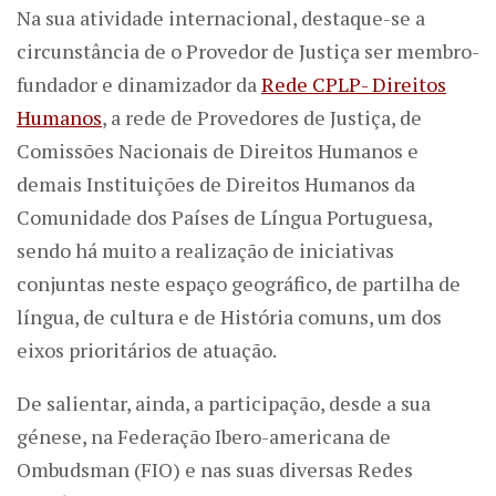
Na sua atividade internacional, destaque-se a
circunstância de o Provedor de Justiça ser membro-
fundador e dinamizador da
Rede CPLP- Direitos
Humanos
, a rede de Provedores de Justiça, de
Comissões Nacionais de Direitos Humanos e
demais Instituições de Direitos Humanos da
Comunidade dos Países de Língua Portuguesa,
sendo há muito a realização de iniciativas
conjuntas neste espaço geográfico, de partilha de
língua, de cultura e de História comuns, um dos
eixos prioritários de atuação.
De salientar, ainda, a participação, desde a sua
génese, na Federação Ibero-americana de
Ombudsman (FIO) e nas suas diversas Redes