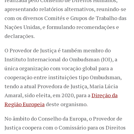
apresentando relatórios alternativos, reunindo-se
com os diversos Comités e Grupos de Trabalho das
Nações Unidas, e formulando recomendações e
declarações.
O Provedor de Justiça é também membro do
Instituto Internacional do Ombudsman (IOI), a
única organização com vocação global para a
cooperação entre instituições tipo Ombudsman,
tendo a atual Provedora de Justiça, Maria Lúcia
Amaral, sido eleita, em 2020, para a
Direção da
Região Europeia
deste organismo.
No âmbito do Conselho da Europa, o Provedor de
Justiça coopera com o Comissário para os Direitos