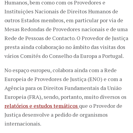
Humanos, bem como com os Provedores e
Instituições Nacionais de Direitos Humanos de
outros Estados membros, em particular por via de
Mesas Redondas de Provedores nacionais e de uma
Rede de Pessoas de Contacto. O Provedor de Justiça
presta ainda colaboração no âmbito das visitas dos
vários Comités do Conselho da Europa a Portugal.
No espaço europeu, colabora ainda com a Rede
Europeia de Provedores de Justiça (ENO) e com a
Agência para os Direitos Fundamentais da União
Europeia (FRA), sendo, portanto, muito diversos os
relatórios e estudos temáticos
que o Provedor de
Justiça desenvolve a pedido de organismos
internacionais.