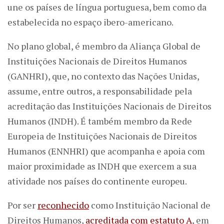
une os países de língua portuguesa, bem como da
estabelecida no espaço ibero-americano.
No plano global, é membro da Aliança Global de
Instituições Nacionais de Direitos Humanos
(GANHRI), que, no contexto das Nações Unidas,
assume, entre outros, a responsabilidade pela
acreditação das Instituições Nacionais de Direitos
Humanos (INDH). É também membro da Rede
Europeia de Instituições Nacionais de Direitos
Humanos (ENNHRI) que acompanha e apoia com
maior proximidade as INDH que exercem a sua
atividade nos países do continente europeu.
Por ser
reconhecido
como Instituição Nacional de
Direitos Humanos,
acreditada com estatuto A
, em