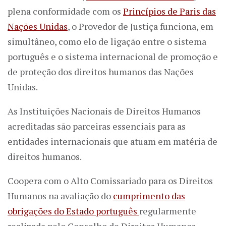
plena conformidade com os
Princípios de Paris das
Nações Unidas
, o Provedor de Justiça funciona, em
simultâneo, como elo de ligação entre o sistema
português e o sistema internacional de promoção e
de proteção dos direitos humanos das Nações
Unidas.
As Instituições Nacionais de Direitos Humanos
acreditadas são parceiras essenciais para as
entidades internacionais que atuam em matéria de
direitos humanos.
Coopera com o Alto Comissariado para os Direitos
Humanos na avaliação do
cumprimento das
obrigações do Estado português
regularmente
realizada pelo Conselho de Direitos Humanos,