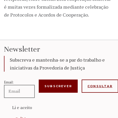
é muitas vezes formalizada mediante celebração
de Protocolos e Acordos de Cooperação.
Newsletter
Subscreva e mantenha-se a par do trabalho e
iniciativas da Provedoria de Justiça
Email:
CONSULTAR
Li e aceito