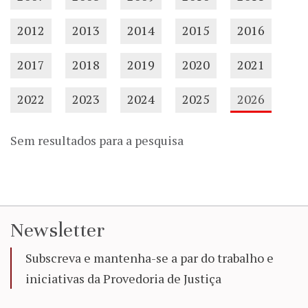
2012
2013
2014
2015
2016
2017
2018
2019
2020
2021
2022
2023
2024
2025
2026
Sem resultados para a pesquisa
Newsletter
Subscreva e mantenha-se a par do trabalho e
iniciativas da Provedoria de Justiça