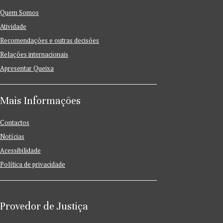
Quem Somos
Atividade
Recomendações e outras decisões
Relações internacionais
Apresentar Queixa
Mais Informações
Contactos
Notícias
Acessibilidade
Política de privacidade
Provedor de Justiça