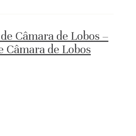
 de Câmara de Lobos –
 de Câmara de Lobos