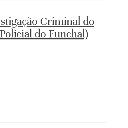
stigação Criminal do
Policial do Funchal)