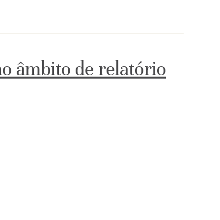
no âmbito de relatório