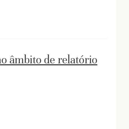
no âmbito de relatório