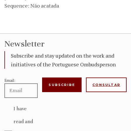
Sequence: Não acatada
Newsletter
Subscribe and stay updated on the work and
initiatives of the Portuguese Ombudsperson
Email:
CONSULTAR
I have
read and