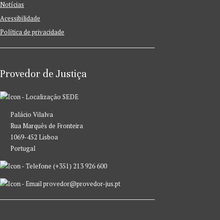
Notícias
Acessibilidade
Política de privacidade
Provedor de Justiça
SEDE
Palácio Vilalva
Rua Marquês de Fronteira
1069-452 Lisboa
Portugal
(+351) 213 926 600
provedor@provedor-jus.pt