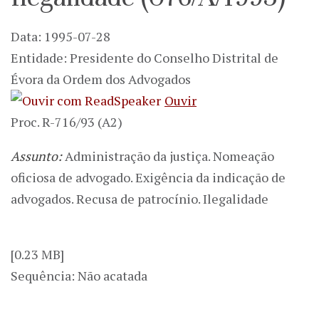
Data: 1995-07-28
Entidade: Presidente do Conselho Distrital de
Évora da Ordem dos Advogados
Ouvir
Proc. R-716/93 (A2)
Assunto:
Administração da justiça. Nomeação
oficiosa de advogado. Exigência da indicação de
advogados. Recusa de patrocínio. Ilegalidade
[0.23 MB]
Sequência: Não acatada