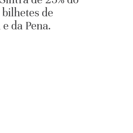
 bilhetes de
 e da Pena.