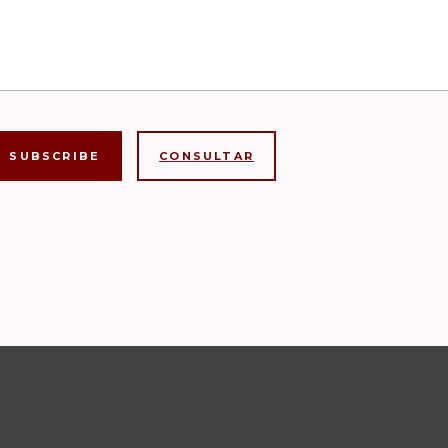
CONSULTAR