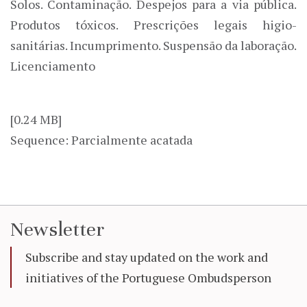
Solos. Contaminação. Despejos para a via pública.
Produtos tóxicos. Prescrições legais higio-
sanitárias. Incumprimento. Suspensão da laboração.
Licenciamento
[0.24 MB]
Sequence: Parcialmente acatada
Newsletter
Subscribe and stay updated on the work and
initiatives of the Portuguese Ombudsperson