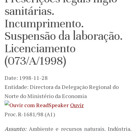
sanitárias.
Incumprimento.
Suspensão da laboração.
Licenciamento
(073/A/1998)
Date: 1998-11-28
Entidade: Directora da Delegação Regional do
Norte do Ministério da Economia
Ouvir
Proc. R-1681/98 (A1)
Assunto:
Ambiente e recursos naturais. Indústria.