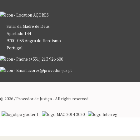
AÇORES
Solar da Madre de Deus
Apartado 144
9700-033 Angra do Heroísmo
Portugal
(+351) 213 926 600
acores@provedor-jus.pt
© 2026 / Provedor de Justiça - All rights reserved