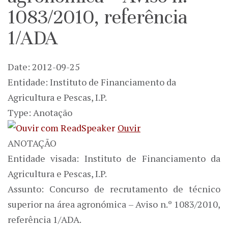
1083/2010, referência
1/ADA
Date: 2012-09-25
Entidade: Instituto de Financiamento da
Agricultura e Pescas, I.P.
Type: Anotação
Ouvir
ANOTAÇÃO
Entidade visada: Instituto de Financiamento da
Agricultura e Pescas, I.P.
Assunto: Concurso de recrutamento de técnico
superior na área agronómica – Aviso n.º 1083/2010,
referência 1/ADA.