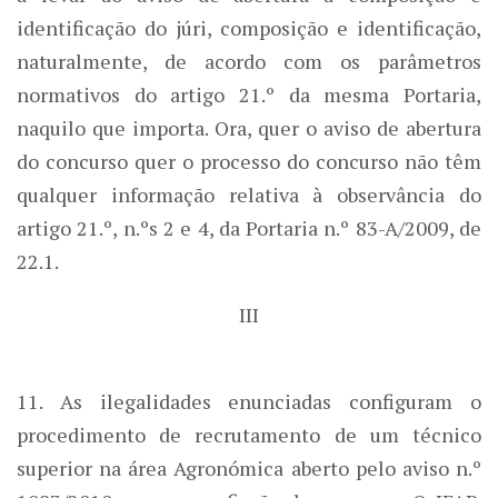
identificação do júri, composição e identificação,
naturalmente, de acordo com os parâmetros
normativos do artigo 21.º da mesma Portaria,
naquilo que importa. Ora, quer o aviso de abertura
do concurso quer o processo do concurso não têm
qualquer informação relativa à observância do
artigo 21.º, n.ºs 2 e 4, da Portaria n.º 83-A/2009, de
22.1.
III
11. As ilegalidades enunciadas configuram o
procedimento de recrutamento de um técnico
superior na área Agronómica aberto pelo aviso n.º