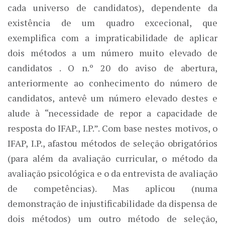
cada universo de candidatos), dependente da
existência de um quadro excecional, que
exemplifica com a impraticabilidade de aplicar
dois métodos a um número muito elevado de
candidatos . O n.º 20 do aviso de abertura,
anteriormente ao conhecimento do número de
candidatos, antevê um número elevado destes e
alude à “necessidade de repor a capacidade de
resposta do IFAP., I.P.”. Com base nestes motivos, o
IFAP, I.P., afastou métodos de seleção obrigatórios
(para além da avaliação curricular, o método da
avaliação psicológica e o da entrevista de avaliação
de competências). Mas aplicou (numa
demonstração de injustificabilidade da dispensa de
dois métodos) um outro método de seleção,