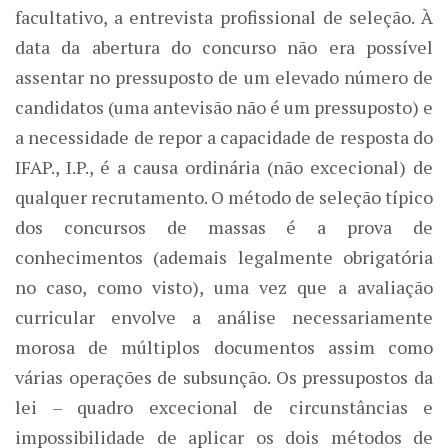
facultativo, a entrevista profissional de seleção. À
data da abertura do concurso não era possível
assentar no pressuposto de um elevado número de
candidatos (uma antevisão não é um pressuposto) e
a necessidade de repor a capacidade de resposta do
IFAP., I.P., é a causa ordinária (não excecional) de
qualquer recrutamento. O método de seleção típico
dos concursos de massas é a prova de
conhecimentos (ademais legalmente obrigatória
no caso, como visto), uma vez que a avaliação
curricular envolve a análise necessariamente
morosa de múltiplos documentos assim como
várias operações de subsunção. Os pressupostos da
lei – quadro excecional de circunstâncias e
impossibilidade de aplicar os dois métodos de