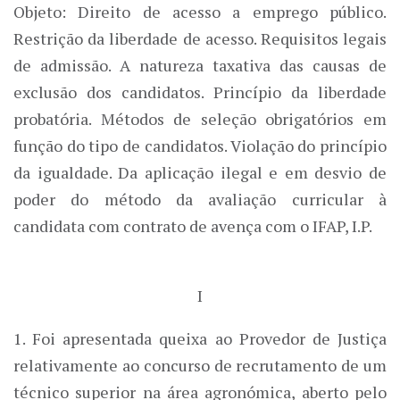
Objeto: Direito de acesso a emprego público.
Restrição da liberdade de acesso. Requisitos legais
de admissão. A natureza taxativa das causas de
exclusão dos candidatos. Princípio da liberdade
probatória. Métodos de seleção obrigatórios em
função do tipo de candidatos. Violação do princípio
da igualdade. Da aplicação ilegal e em desvio de
poder do método da avaliação curricular à
candidata com contrato de avença com o IFAP, I.P.
I
1. Foi apresentada queixa ao Provedor de Justiça
relativamente ao concurso de recrutamento de um
técnico superior na área agronómica, aberto pelo