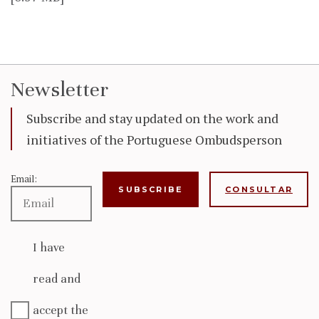
Newsletter
Subscribe and stay updated on the work and
initiatives of the Portuguese Ombudsperson
Email:
CONSULTAR
I have
read and
accept the