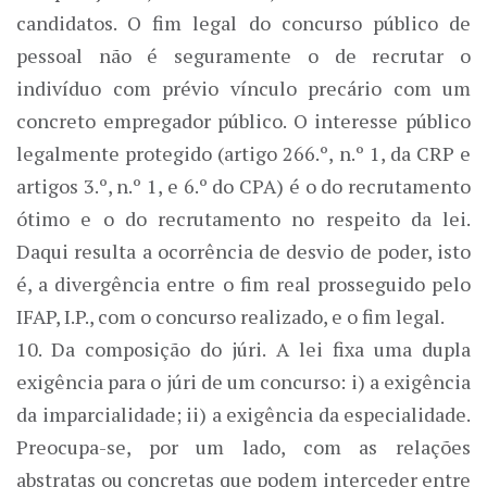
candidatos. O fim legal do concurso público de
pessoal não é seguramente o de recrutar o
indivíduo com prévio vínculo precário com um
concreto empregador público. O interesse público
legalmente protegido (artigo 266.º, n.º 1, da CRP e
artigos 3.º, n.º 1, e 6.º do CPA) é o do recrutamento
ótimo e o do recrutamento no respeito da lei.
Daqui resulta a ocorrência de desvio de poder, isto
é, a divergência entre o fim real prosseguido pelo
IFAP, I.P., com o concurso realizado, e o fim legal.
10. Da composição do júri. A lei fixa uma dupla
exigência para o júri de um concurso: i) a exigência
da imparcialidade; ii) a exigência da especialidade.
Preocupa-se, por um lado, com as relações
abstratas ou concretas que podem interceder entre