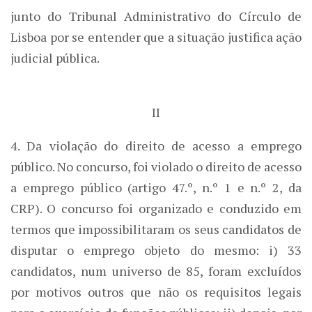
junto do Tribunal Administrativo do Círculo de
Lisboa por se entender que a situação justifica ação
judicial pública.
II
4. Da violação do direito de acesso a emprego
público. No concurso, foi violado o direito de acesso
a emprego público (artigo 47.º, n.º 1 e n.º 2, da
CRP). O concurso foi organizado e conduzido em
termos que impossibilitaram os seus candidatos de
disputar o emprego objeto do mesmo: i) 33
candidatos, num universo de 85, foram excluídos
por motivos outros que não os requisitos legais