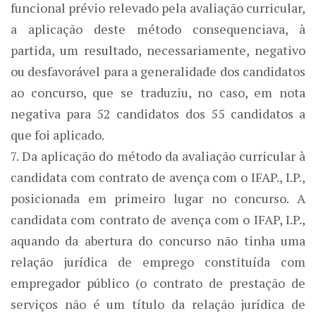
funcional prévio relevado pela avaliação curricular,
a aplicação deste método consequenciava, à
partida, um resultado, necessariamente, negativo
ou desfavorável para a generalidade dos candidatos
ao concurso, que se traduziu, no caso, em nota
negativa para 52 candidatos dos 55 candidatos a
que foi aplicado.
7. Da aplicação do método da avaliação curricular à
candidata com contrato de avença com o IFAP., I.P.,
posicionada em primeiro lugar no concurso. A
candidata com contrato de avença com o IFAP, I.P.,
aquando da abertura do concurso não tinha uma
relação jurídica de emprego constituída com
empregador público (o contrato de prestação de
serviços não é um título da relação jurídica de