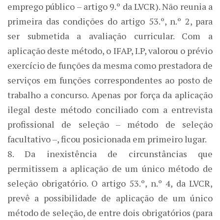
emprego público – artigo 9.º da LVCR). Não reunia a
primeira das condições do artigo 53.º, n.º 2, para
ser submetida a avaliação curricular. Com a
aplicação deste método, o IFAP, I.P, valorou o prévio
exercício de funções da mesma como prestadora de
serviços em funções correspondentes ao posto de
trabalho a concurso. Apenas por força da aplicação
ilegal deste método conciliado com a entrevista
profissional de seleção – método de seleção
facultativo –, ficou posicionada em primeiro lugar.
8. Da inexistência de circunstâncias que
permitissem a aplicação de um único método de
seleção obrigatório. O artigo 53.º, n.º 4, da LVCR,
prevê a possibilidade de aplicação de um único
método de seleção, de entre dois obrigatórios (para