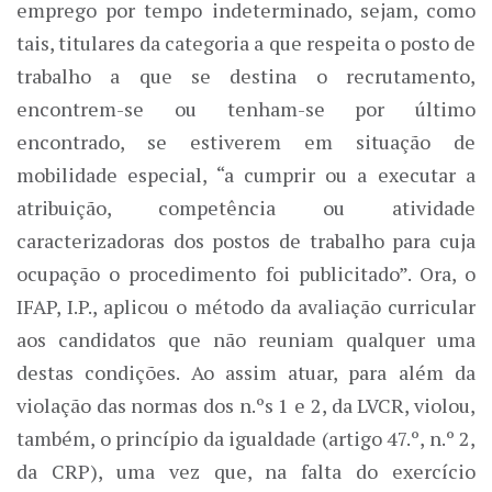
emprego por tempo indeterminado, sejam, como
tais, titulares da categoria a que respeita o posto de
trabalho a que se destina o recrutamento,
encontrem-se ou tenham-se por último
encontrado, se estiverem em situação de
mobilidade especial, “a cumprir ou a executar a
atribuição, competência ou atividade
caracterizadoras dos postos de trabalho para cuja
ocupação o procedimento foi publicitado”. Ora, o
IFAP, I.P., aplicou o método da avaliação curricular
aos candidatos que não reuniam qualquer uma
destas condições. Ao assim atuar, para além da
violação das normas dos n.ºs 1 e 2, da LVCR, violou,
também, o princípio da igualdade (artigo 47.º, n.º 2,
da CRP), uma vez que, na falta do exercício