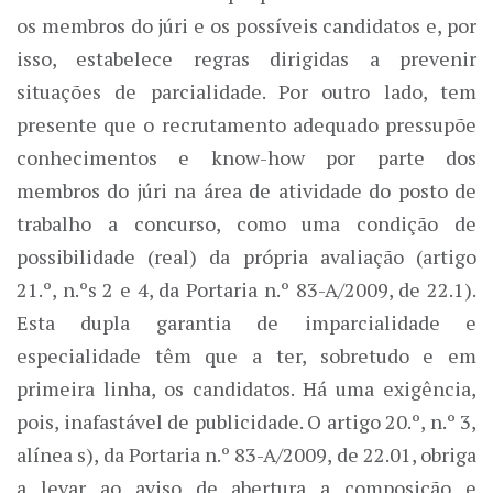
os membros do júri e os possíveis candidatos e, por
isso, estabelece regras dirigidas a prevenir
situações de parcialidade. Por outro lado, tem
presente que o recrutamento adequado pressupõe
conhecimentos e know-how por parte dos
membros do júri na área de atividade do posto de
trabalho a concurso, como uma condição de
possibilidade (real) da própria avaliação (artigo
21.º, n.ºs 2 e 4, da Portaria n.º 83-A/2009, de 22.1).
Esta dupla garantia de imparcialidade e
especialidade têm que a ter, sobretudo e em
primeira linha, os candidatos. Há uma exigência,
pois, inafastável de publicidade. O artigo 20.º, n.º 3,
alínea s), da Portaria n.º 83-A/2009, de 22.01, obriga
a levar ao aviso de abertura a composição e