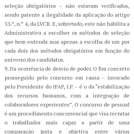
seleção obrigatórios – não estavam verificados,
sendo patente a ilegalidade da aplicação do artigo
53.º, n.º 4, da LVCR. E, sobretudo, este não habilita a
Administrativa a escolher os métodos de seleção
que bem entenda mas apenas a escolha de um por
cada dois dos métodos obrigatórios em função do
universo dos candidatos.
9. Da ocorrência de desvio de poder. O fim concreto
prosseguido pelo concurso em causa – invocado
pelo Presidente do IFAP, I.P. – é o da “estabilização
dos recursos humanos, com a integração de
colaboradores experientes”. O concurso de pessoal
é um procedimento concorrencial que visa recrutar
o trabalhador mais capaz a partir de uma
comparação justa e objetiva entre vários