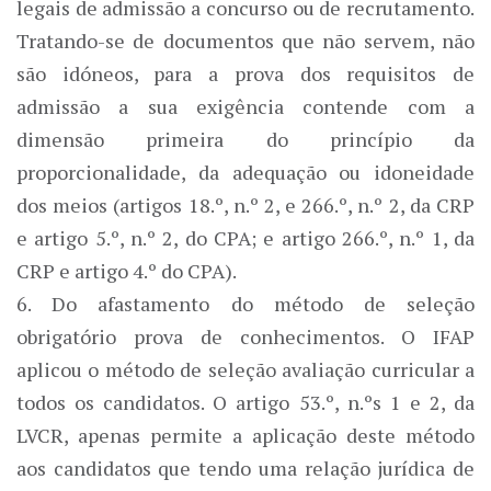
legais de admissão a concurso ou de recrutamento.
Tratando-se de documentos que não servem, não
são idóneos, para a prova dos requisitos de
admissão a sua exigência contende com a
dimensão primeira do princípio da
proporcionalidade, da adequação ou idoneidade
dos meios (artigos 18.º, n.º 2, e 266.º, n.º 2, da CRP
e artigo 5.º, n.º 2, do CPA; e artigo 266.º, n.º 1, da
CRP e artigo 4.º do CPA).
6. Do afastamento do método de seleção
obrigatório prova de conhecimentos. O IFAP
aplicou o método de seleção avaliação curricular a
todos os candidatos. O artigo 53.º, n.ºs 1 e 2, da
LVCR, apenas permite a aplicação deste método
aos candidatos que tendo uma relação jurídica de