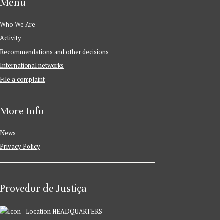
Menu
Who We Are
Activity
Recommendations and other decisions
International networks
File a complaint
More Info
News
Privacy Policy
Provedor de Justiça
HEADQUARTERS