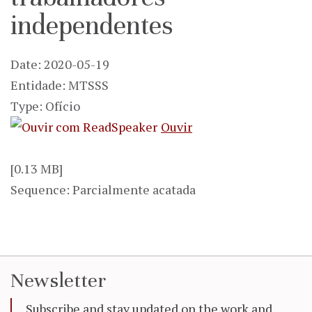
independentes
Date: 2020-05-19
Entidade: MTSSS
Type: Ofício
Ouvir
[0.13 MB]
Sequence: Parcialmente acatada
Newsletter
Subscribe and stay updated on the work and