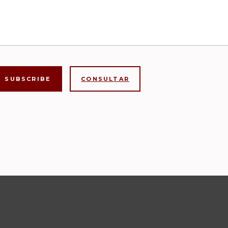
CONSULTAR