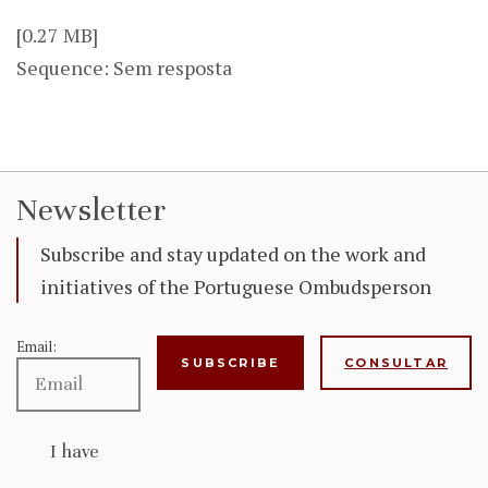
[0.27 MB]
Sequence: Sem resposta
Newsletter
Subscribe and stay updated on the work and
initiatives of the Portuguese Ombudsperson
Email:
CONSULTAR
I have