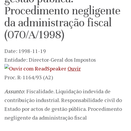
Procedimento negligente
da administração fiscal
(070/A/1998)
Date: 1998-11-19
Entidade: Director-Geral dos Impostos
Ouvir
Proc. R-1164/93 (A2)
Assunto
: Fiscalidade. Liquidação indevida de
contribuição industrial. Responsabilidade civil do
Estado por actos de gestão pública. Procedimento
negligente da administração fiscal