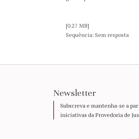
[0.27 MB]
Sequência: Sem resposta
Newsletter
Subscreva e mantenha-se a par 
iniciativas da Provedoria de Jus