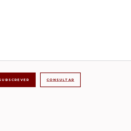
CONSULTAR