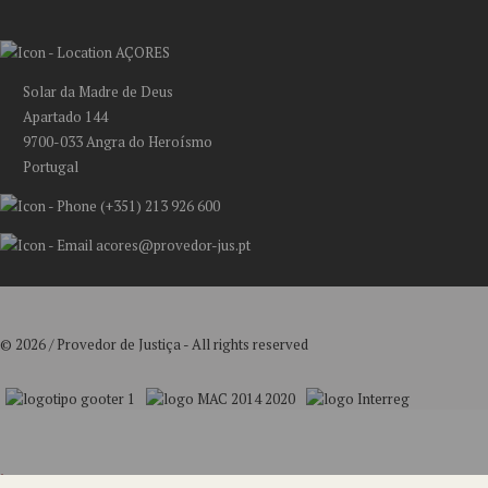
AÇORES
Solar da Madre de Deus
Apartado 144
9700-033 Angra do Heroísmo
Portugal
(+351) 213 926 600
acores@provedor-jus.pt
© 2026 / Provedor de Justiça - All rights reserved