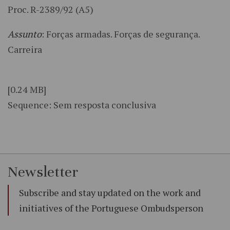
Proc. R-2389/92 (A5)
Assunto
: Forças armadas. Forças de segurança.
Carreira
[0.24 MB]
Sequence: Sem resposta conclusiva
Newsletter
Subscribe and stay updated on the work and
initiatives of the Portuguese Ombudsperson