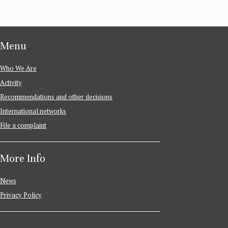
Menu
Who We Are
Activity
Recommendations and other decisions
International networks
File a complaint
More Info
News
Privacy Policy