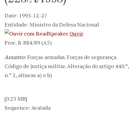
Date: 1993-12-27
Entidade: Ministro da Defesa Nacional
Ouvir
Proc. R-884/89 (A5)
Assunto
: Forças armadas. Forças de segurança.
Código de justiça militar. Alteração do artigo 440.º,
n.º 2, alíneas a) e b)
[0.23 MB]
Sequence: Acatada