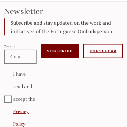
Newsletter
Subscribe and stay updated on the work and
initiatives of the Portuguese Ombudsperson
Email:
CONSULTAR
I have
read and
accept the
Privacy
Policy