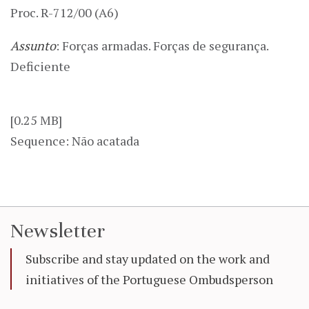
Proc. R-712/00 (A6)
Assunto
: Forças armadas. Forças de segurança.
Deficiente
[0.25 MB]
Sequence: Não acatada
Newsletter
Subscribe and stay updated on the work and
initiatives of the Portuguese Ombudsperson