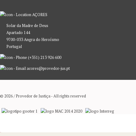
AÇORES
Solar da Madre de Deus
Apartado 144
9700-033 Angra do Heroísmo
Portugal
(+351) 213 926 600
acores@provedor-jus.pt
© 2026 / Provedor de Justiça - All rights reserved