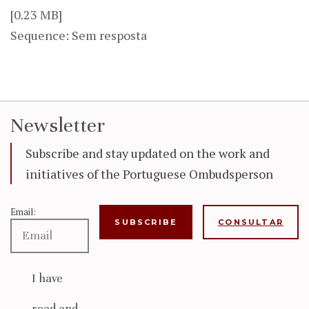
[0.23 MB]
Sequence: Sem resposta
Newsletter
Subscribe and stay updated on the work and
initiatives of the Portuguese Ombudsperson
Email:
CONSULTAR
I have
read and