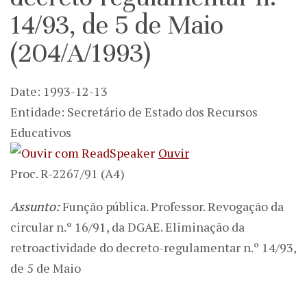
14/93, de 5 de Maio
(204/A/1993)
Date: 1993-12-13
Entidade: Secretário de Estado dos Recursos
Educativos
Ouvir
Proc. R-2267/91 (A4)
Assunto:
Função pública. Professor. Revogação da
circular n.º 16/91, da DGAE. Eliminação da
retroactividade do decreto-regulamentar n.º 14/93,
de 5 de Maio