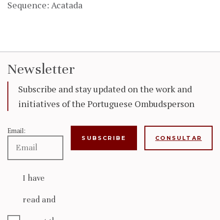
Sequence: Acatada
Newsletter
Subscribe and stay updated on the work and
initiatives of the Portuguese Ombudsperson
Email:
CONSULTAR
I have
read and