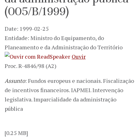
(005/B/1999)
Date: 1999-02-25
Entidade: Ministro do Equipamento, do
Planeamento e da Administração do Território
Ouvir
Proc. R-4846/98 (A2)
Assunto
: Fundos europeus e nacionais. Fiscalização
de incentivos financeiros. IAPMEI. Intervenção
legislativa. Imparcialidade da administração
pública
[0.25 MB]